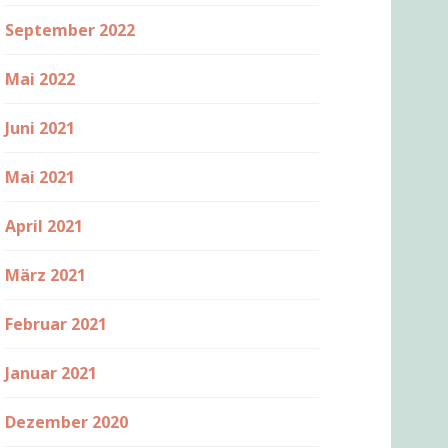
September 2022
Mai 2022
Juni 2021
Mai 2021
April 2021
März 2021
Februar 2021
Januar 2021
Dezember 2020