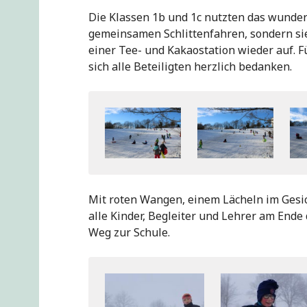
Die Klassen 1b und 1c nutzten das wunde
gemeinsamen Schlittenfahren, sondern si
einer Tee- und Kakaostation wieder auf. 
sich alle Beteiligten herzlich bedanken.
Mit roten Wangen, einem Lächeln im Gesi
alle Kinder, Begleiter und Lehrer am Ende
Weg zur Schule.