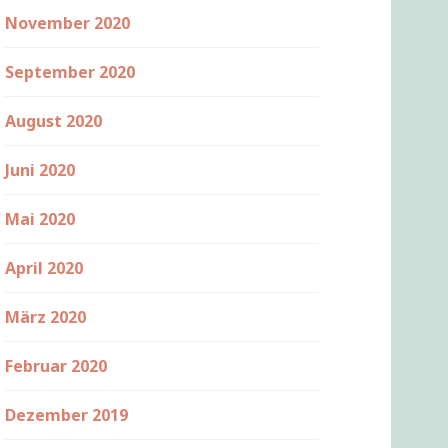
November 2020
September 2020
August 2020
Juni 2020
Mai 2020
April 2020
März 2020
Februar 2020
Dezember 2019