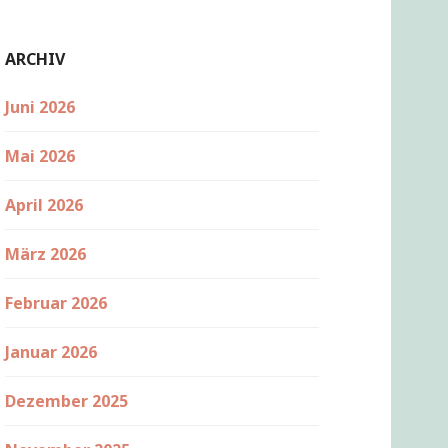
ARCHIV
Juni 2026
Mai 2026
April 2026
März 2026
Februar 2026
Januar 2026
Dezember 2025