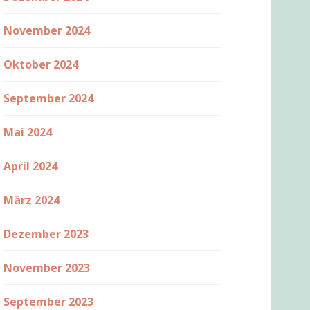
November 2024
Oktober 2024
September 2024
Mai 2024
April 2024
März 2024
Dezember 2023
November 2023
September 2023