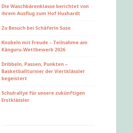
Die Waschbärenklasse berichtet von
ihrem Ausflug zum Hof Huxhardt
Zu Besuch bei Schäferin Suse
Knobeln mit Freude – Teilnahme am
Känguru-Wettbewerb 2026
Dribbeln, Passen, Punkten –
Basketballturnier der Viertklässler
begeistert
Schulrallye für unsere zukünftigen
Erstklässler