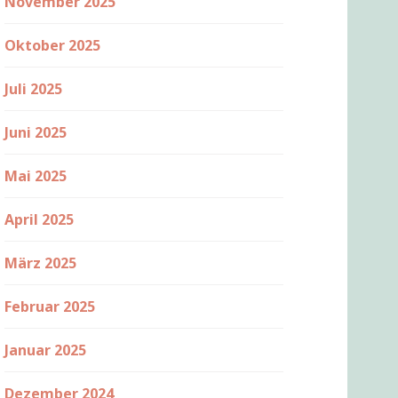
November 2025
Oktober 2025
Juli 2025
Juni 2025
Mai 2025
April 2025
März 2025
Februar 2025
Januar 2025
Dezember 2024