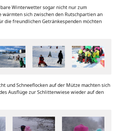
rbare Winterwetter sogar nicht nur zum
e wärmten sich zwischen den Rutschpartien an
Für die freundlichen Getränkespenden möchten
cht und Schneeflocken auf der Mütze machten sich
 des Ausflüge zur Schlittenwiese wieder auf den