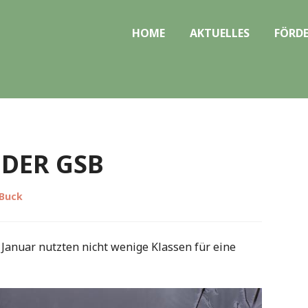
HOME
AKTUELLES
FÖRDE
DER GSB
 Buck
 Januar nutzten nicht wenige Klassen für eine