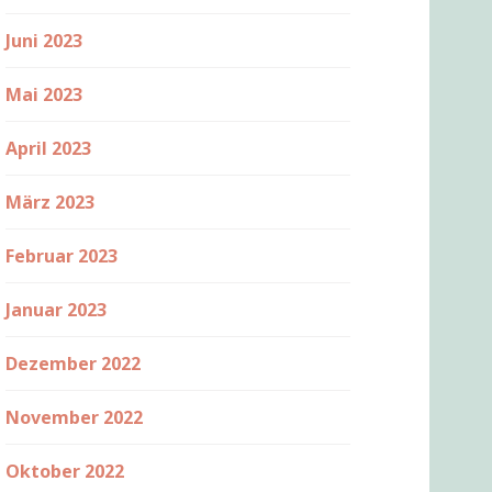
Juni 2023
Mai 2023
April 2023
März 2023
Februar 2023
Januar 2023
Dezember 2022
November 2022
Oktober 2022