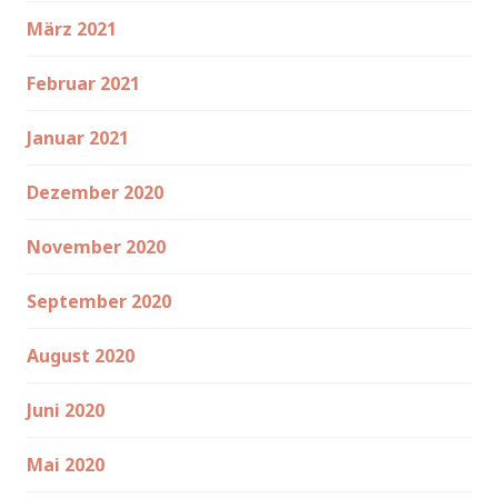
März 2021
Februar 2021
Januar 2021
Dezember 2020
November 2020
September 2020
August 2020
Juni 2020
Mai 2020