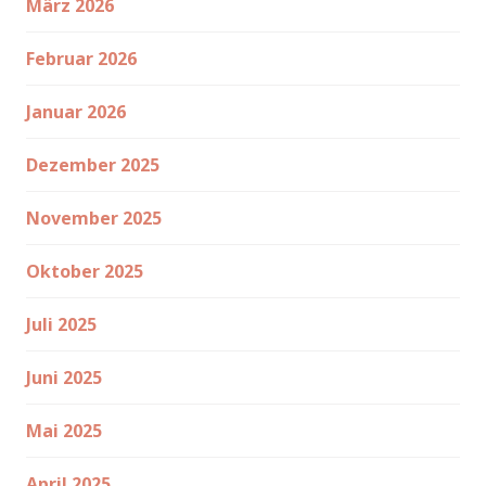
März 2026
Februar 2026
Januar 2026
Dezember 2025
November 2025
Oktober 2025
Juli 2025
Juni 2025
Mai 2025
April 2025