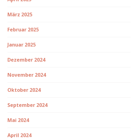
März 2025
Februar 2025
Januar 2025
Dezember 2024
November 2024
Oktober 2024
September 2024
Mai 2024
April 2024