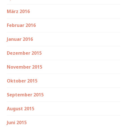
März 2016
Februar 2016
Januar 2016
Dezember 2015
November 2015
Oktober 2015
September 2015
August 2015
Juni 2015