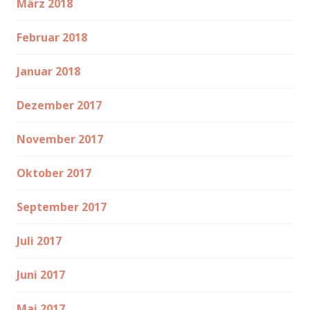
März 2018
Februar 2018
Januar 2018
Dezember 2017
November 2017
Oktober 2017
September 2017
Juli 2017
Juni 2017
Mai 2017