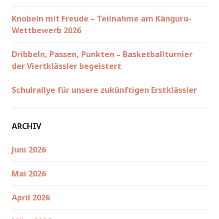
Knobeln mit Freude – Teilnahme am Känguru-
Wettbewerb 2026
Dribbeln, Passen, Punkten – Basketballturnier
der Viertklässler begeistert
Schulrallye für unsere zukünftigen Erstklässler
ARCHIV
Juni 2026
Mai 2026
April 2026