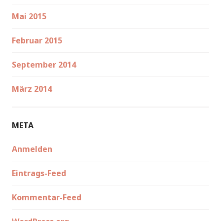
Mai 2015
Februar 2015
September 2014
März 2014
META
Anmelden
Eintrags-Feed
Kommentar-Feed