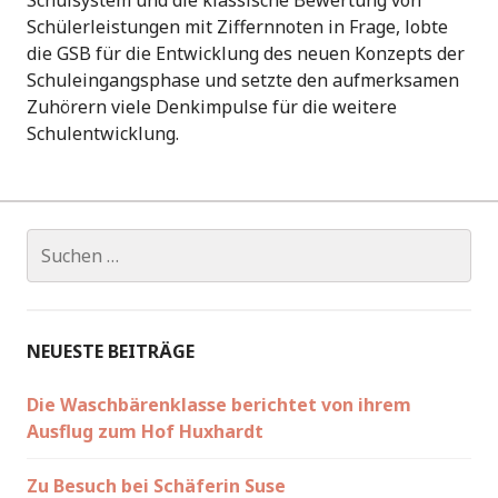
Schulsystem und die klassische Bewertung von
Schülerleistungen mit Ziffernnoten in Frage, lobte
die GSB für die Entwicklung des neuen Konzepts der
Schuleingangsphase und setzte den aufmerksamen
Zuhörern viele Denkimpulse für die weitere
Schulentwicklung.
Suchen
nach:
NEUESTE BEITRÄGE
Die Waschbärenklasse berichtet von ihrem
Ausflug zum Hof Huxhardt
Zu Besuch bei Schäferin Suse