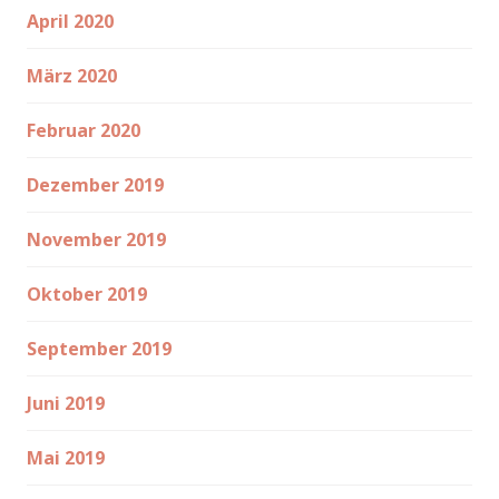
April 2020
März 2020
Februar 2020
Dezember 2019
November 2019
Oktober 2019
September 2019
Juni 2019
Mai 2019