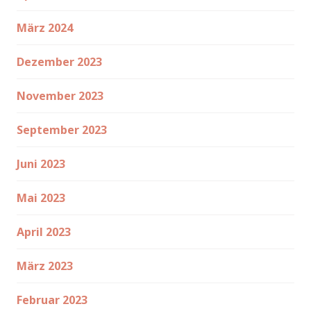
März 2024
Dezember 2023
November 2023
September 2023
Juni 2023
Mai 2023
April 2023
März 2023
Februar 2023