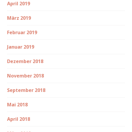
April 2019
März 2019
Februar 2019
Januar 2019
Dezember 2018
November 2018
September 2018
Mai 2018
April 2018