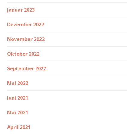
Januar 2023
Dezember 2022
November 2022
Oktober 2022
September 2022
Mai 2022
Juni 2021
Mai 2021
April 2021