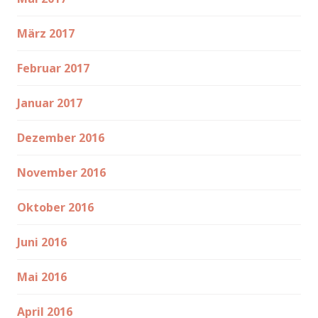
März 2017
Februar 2017
Januar 2017
Dezember 2016
November 2016
Oktober 2016
Juni 2016
Mai 2016
April 2016