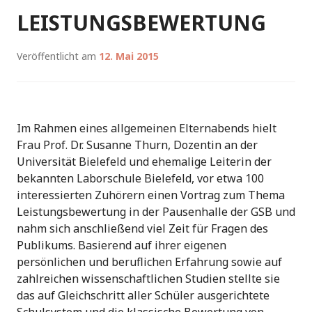
LEISTUNGSBEWERTUNG
Veröffentlicht am
12. Mai 2015
Im Rahmen eines allgemeinen Elternabends hielt
Frau Prof. Dr. Susanne Thurn, Dozentin an der
Universität Bielefeld und ehemalige Leiterin der
bekannten Laborschule Bielefeld, vor etwa 100
interessierten Zuhörern einen Vortrag zum Thema
Leistungsbewertung in der Pausenhalle der GSB und
nahm sich anschließend viel Zeit für Fragen des
Publikums. Basierend auf ihrer eigenen
persönlichen und beruflichen Erfahrung sowie auf
zahlreichen wissenschaftlichen Studien stellte sie
das auf Gleichschritt aller Schüler ausgerichtete