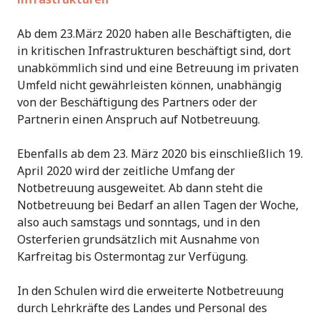
Ab dem 23.März 2020 haben alle Beschäftigten, die
in kritischen Infrastrukturen beschäftigt sind, dort
unabkömmlich sind und eine Betreuung im privaten
Umfeld nicht gewährleisten können, unabhängig
von der Beschäftigung des Partners oder der
Partnerin einen Anspruch auf Notbetreuung.
Ebenfalls ab dem 23. März 2020 bis einschließlich 19.
April 2020 wird der zeitliche Umfang der
Notbetreuung ausgeweitet. Ab dann steht die
Notbetreuung bei Bedarf an allen Tagen der Woche,
also auch samstags und sonntags, und in den
Osterferien grundsätzlich mit Ausnahme von
Karfreitag bis Ostermontag zur Verfügung.
In den Schulen wird die erweiterte Notbetreuung
durch Lehrkräfte des Landes und Personal des