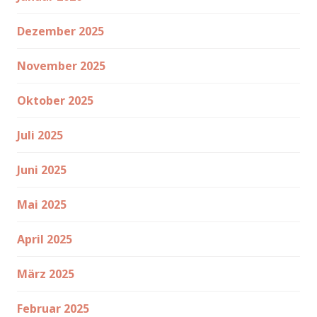
Dezember 2025
November 2025
Oktober 2025
Juli 2025
Juni 2025
Mai 2025
April 2025
März 2025
Februar 2025