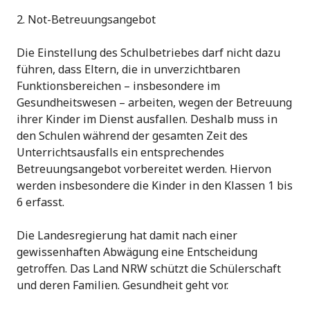
2. Not-Betreuungsangebot
Die Einstellung des Schulbetriebes darf nicht dazu
führen, dass Eltern, die in unverzichtbaren
Funktionsbereichen – insbesondere im
Gesundheitswesen – arbeiten, wegen der Betreuung
ihrer Kinder im Dienst ausfallen. Deshalb muss in
den Schulen während der gesamten Zeit des
Unterrichtsausfalls ein entsprechendes
Betreuungsangebot vorbereitet werden. Hiervon
werden insbesondere die Kinder in den Klassen 1 bis
6 erfasst.
Die Landesregierung hat damit nach einer
gewissenhaften Abwägung eine Entscheidung
getroffen. Das Land NRW schützt die Schülerschaft
und deren Familien. Gesundheit geht vor.