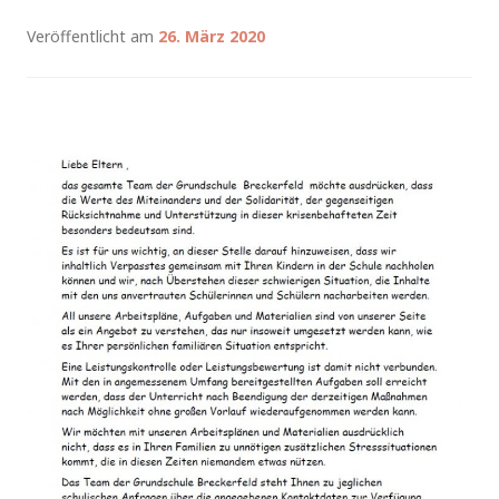
Veröffentlicht am
26. März 2020