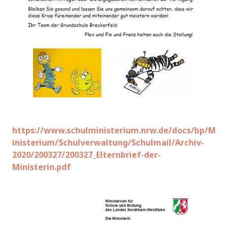
https://www.schulministerium.nrw.de/docs/bp/M
inisterium/Schulverwaltung/Schulmail/Archiv-
2020/200327/200327_Elternbrief-der-
Ministerin.pdf