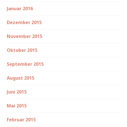
Januar 2016
Dezember 2015
November 2015
Oktober 2015
September 2015
August 2015
Juni 2015
Mai 2015
Februar 2015