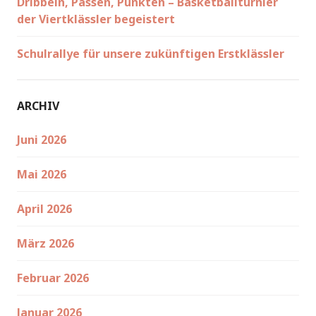
Dribbeln, Passen, Punkten – Basketballturnier
der Viertklässler begeistert
Schulrallye für unsere zukünftigen Erstklässler
ARCHIV
Juni 2026
Mai 2026
April 2026
März 2026
Februar 2026
Januar 2026