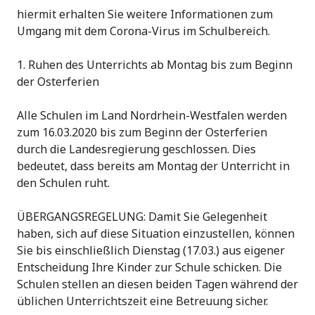
hiermit erhalten Sie weitere Informationen zum
Umgang mit dem Corona-Virus im Schulbereich.
1. Ruhen des Unterrichts ab Montag bis zum Beginn
der Osterferien
Alle Schulen im Land Nordrhein-Westfalen werden
zum 16.03.2020 bis zum Beginn der Osterferien
durch die Landesregierung geschlossen. Dies
bedeutet, dass bereits am Montag der Unterricht in
den Schulen ruht.
ÜBERGANGSREGELUNG: Damit Sie Gelegenheit
haben, sich auf diese Situation einzustellen, können
Sie bis einschließlich Dienstag (17.03.) aus eigener
Entscheidung Ihre Kinder zur Schule schicken. Die
Schulen stellen an diesen beiden Tagen während der
üblichen Unterrichtszeit eine Betreuung sicher.