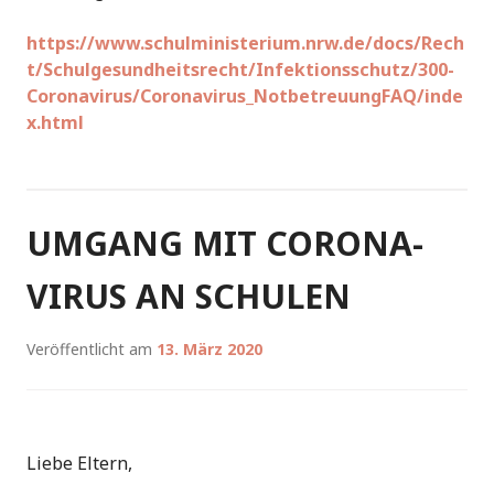
https://www.schulministerium.nrw.de/docs/Rech
t/Schulgesundheitsrecht/Infektionsschutz/300-
Coronavirus/Coronavirus_NotbetreuungFAQ/inde
x.html
UMGANG MIT CORONA-
VIRUS AN SCHULEN
Veröffentlicht am
13. März 2020
Liebe Eltern,