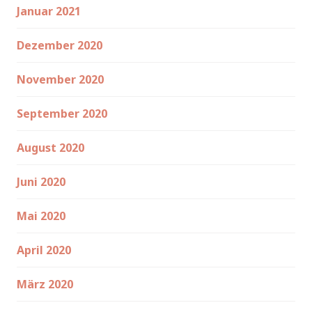
Januar 2021
Dezember 2020
November 2020
September 2020
August 2020
Juni 2020
Mai 2020
April 2020
März 2020