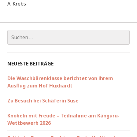
A. Krebs
Suchen
nach:
NEUESTE BEITRÄGE
Die Waschbärenklasse berichtet von ihrem
Ausflug zum Hof Huxhardt
Zu Besuch bei Schäferin Suse
Knobeln mit Freude – Teilnahme am Känguru-
Wettbewerb 2026