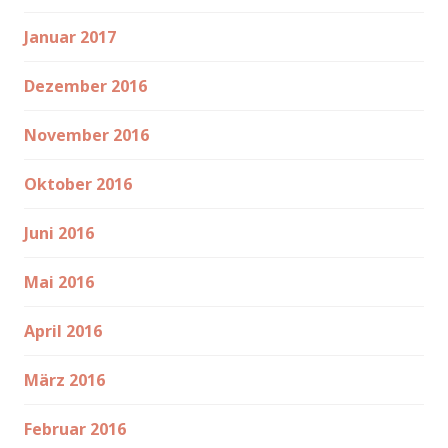
Januar 2017
Dezember 2016
November 2016
Oktober 2016
Juni 2016
Mai 2016
April 2016
März 2016
Februar 2016