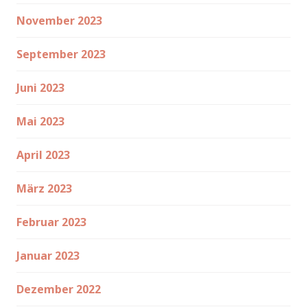
November 2023
September 2023
Juni 2023
Mai 2023
April 2023
März 2023
Februar 2023
Januar 2023
Dezember 2022