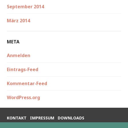
September 2014
März 2014
META
Anmelden
Eintrags-Feed
Kommentar-Feed
WordPress.org
KONTAKT
IMPRESSUM
DOWNLOADS
DATENSCHUTZERKLÄRUNG