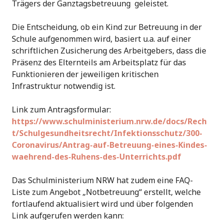
Trägers der Ganztagsbetreuung geleistet.
Die Entscheidung, ob ein Kind zur Betreuung in der
Schule aufgenommen wird, basiert u.a. auf einer
schriftlichen Zusicherung des Arbeitgebers, dass die
Präsenz des Elternteils am Arbeitsplatz für das
Funktionieren der jeweiligen kritischen
Infrastruktur notwendig ist.
Link zum Antragsformular:
https://www.schulministerium.nrw.de/docs/Rech
t/Schulgesundheitsrecht/Infektionsschutz/300-
Coronavirus/Antrag-auf-Betreuung-eines-Kindes-
waehrend-des-Ruhens-des-Unterrichts.pdf
Das Schulministerium NRW hat zudem eine FAQ-
Liste zum Angebot „Notbetreuung“ erstellt, welche
fortlaufend aktualisiert wird und über folgenden
Link aufgerufen werden kann: