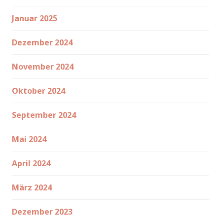
Januar 2025
Dezember 2024
November 2024
Oktober 2024
September 2024
Mai 2024
April 2024
März 2024
Dezember 2023