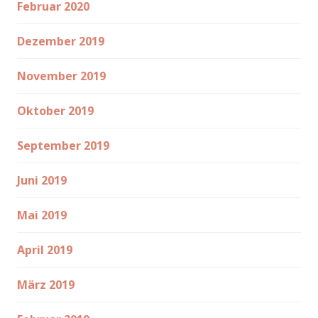
Februar 2020
Dezember 2019
November 2019
Oktober 2019
September 2019
Juni 2019
Mai 2019
April 2019
März 2019