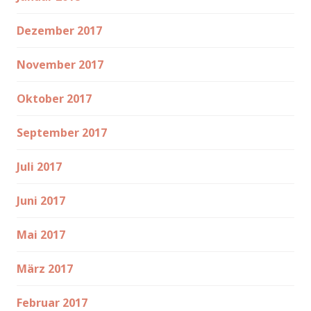
Dezember 2017
November 2017
Oktober 2017
September 2017
Juli 2017
Juni 2017
Mai 2017
März 2017
Februar 2017