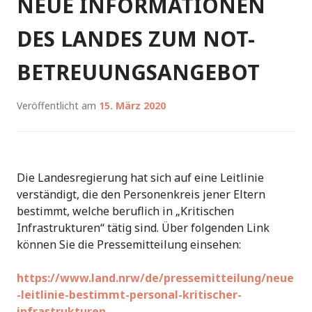
NEUE INFORMATIONEN
DES LANDES ZUM NOT-
BETREUUNGSANGEBOT
Veröffentlicht am
15. März 2020
Die Landesregierung hat sich auf eine Leitlinie
verständigt, die den Personenkreis jener Eltern
bestimmt, welche beruflich in „Kritischen
Infrastrukturen“ tätig sind. Über folgenden Link
können Sie die Pressemitteilung einsehen:
https://www.land.nrw/de/pressemitteilung/neue
-leitlinie-bestimmt-personal-kritischer-
infrastrukturen