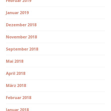
Februar 2019
Januar 2019
Dezember 2018
November 2018
September 2018
Mai 2018
April 2018
März 2018
Februar 2018
Januar 2018