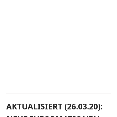
AKTUALISIERT (26.03.20):