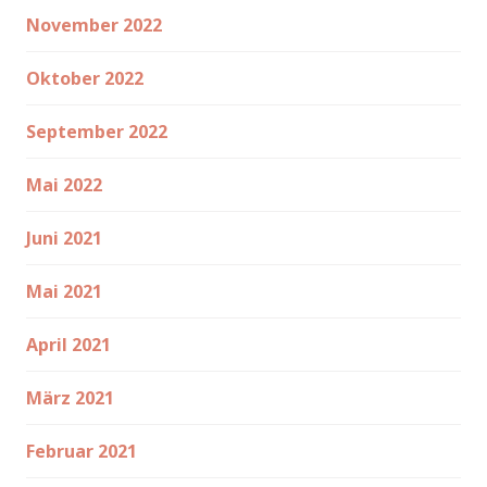
November 2022
Oktober 2022
September 2022
Mai 2022
Juni 2021
Mai 2021
April 2021
März 2021
Februar 2021