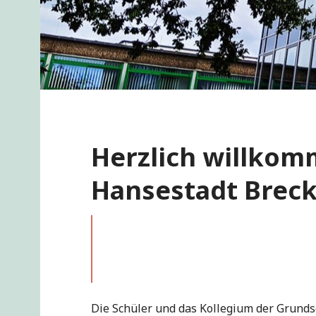
Herzlich willkom
Hansestadt Breck
Die Schüler und das Kollegium der Grunds