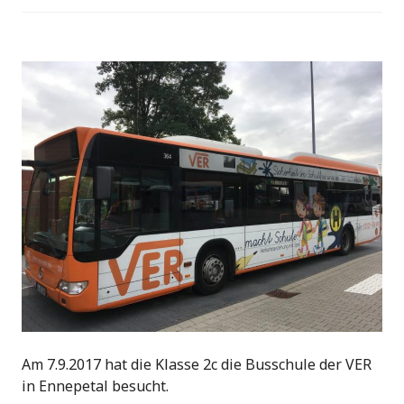
Am 7.9.2017 hat die Klasse 2c die Busschule der VER
in Ennepetal besucht.