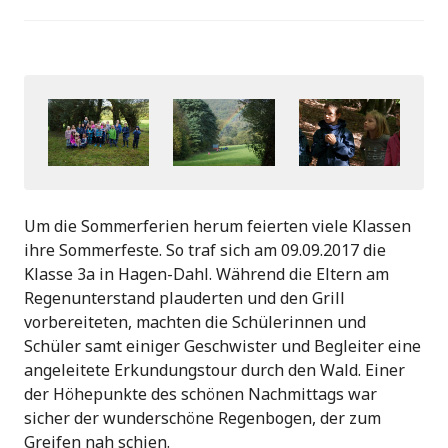
Um die Sommerferien herum feierten viele Klassen
ihre Sommerfeste. So traf sich am 09.09.2017 die
Klasse 3a in Hagen-Dahl. Während die Eltern am
Regenunterstand plauderten und den Grill
vorbereiteten, machten die Schülerinnen und
Schüler samt einiger Geschwister und Begleiter eine
angeleitete Erkundungstour durch den Wald. Einer
der Höhepunkte des schönen Nachmittags war
sicher der wunderschöne Regenbogen, der zum
Greifen nah schien.