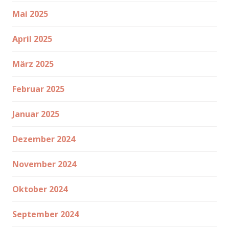
Mai 2025
April 2025
März 2025
Februar 2025
Januar 2025
Dezember 2024
November 2024
Oktober 2024
September 2024