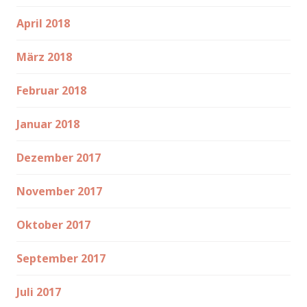
April 2018
März 2018
Februar 2018
Januar 2018
Dezember 2017
November 2017
Oktober 2017
September 2017
Juli 2017