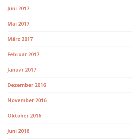
Juni 2017
Mai 2017
März 2017
Februar 2017
Januar 2017
Dezember 2016
November 2016
Oktober 2016
Juni 2016