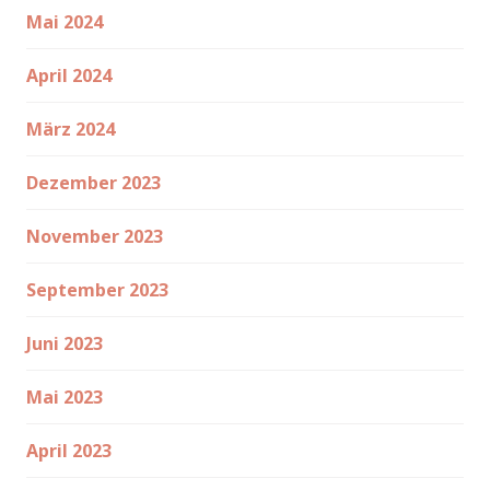
Mai 2024
April 2024
März 2024
Dezember 2023
November 2023
September 2023
Juni 2023
Mai 2023
April 2023