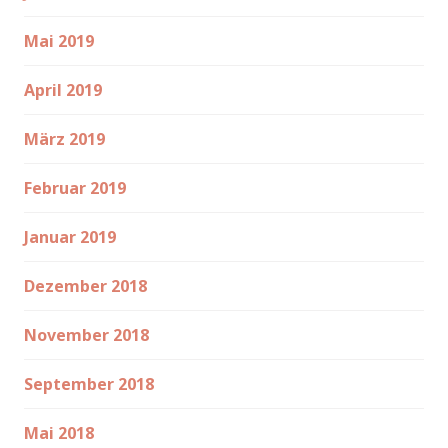
Mai 2019
April 2019
März 2019
Februar 2019
Januar 2019
Dezember 2018
November 2018
September 2018
Mai 2018