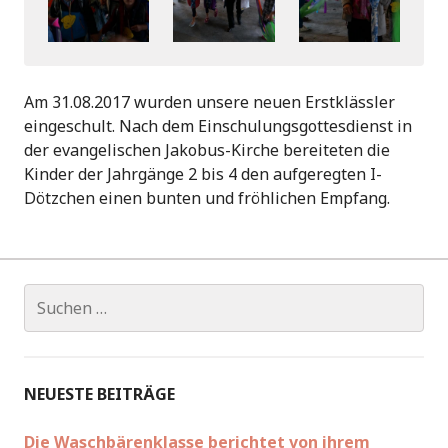
Am 31.08.2017 wurden unsere neuen Erstklässler
eingeschult. Nach dem Einschulungsgottesdienst in
der evangelischen Jakobus-Kirche bereiteten die
Kinder der Jahrgänge 2 bis 4 den aufgeregten I-
Dötzchen einen bunten und fröhlichen Empfang.
Suchen
nach:
NEUESTE BEITRÄGE
Die Waschbärenklasse berichtet von ihrem