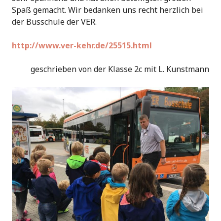
Spaß gemacht. Wir bedanken uns recht herzlich bei
der Busschule der VER.
http://www.ver-kehr.de/25515.html
geschrieben von der Klasse 2c mit L. Kunstmann