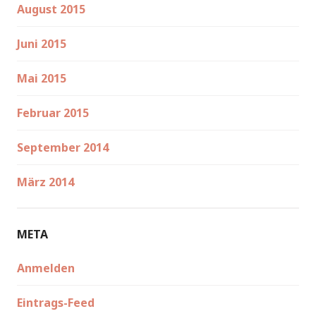
August 2015
Juni 2015
Mai 2015
Februar 2015
September 2014
März 2014
META
Anmelden
Eintrags-Feed