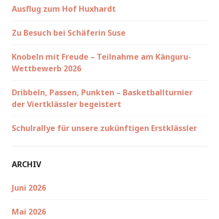
Ausflug zum Hof Huxhardt
Zu Besuch bei Schäferin Suse
Knobeln mit Freude – Teilnahme am Känguru-
Wettbewerb 2026
Dribbeln, Passen, Punkten – Basketballturnier
der Viertklässler begeistert
Schulrallye für unsere zukünftigen Erstklässler
ARCHIV
Juni 2026
Mai 2026