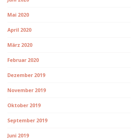
Mai 2020
April 2020
März 2020
Februar 2020
Dezember 2019
November 2019
Oktober 2019
September 2019
Juni 2019