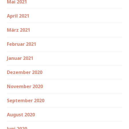
Mai 2021
April 2021
März 2021
Februar 2021
Januar 2021
Dezember 2020
November 2020
September 2020
August 2020
Juni 2020