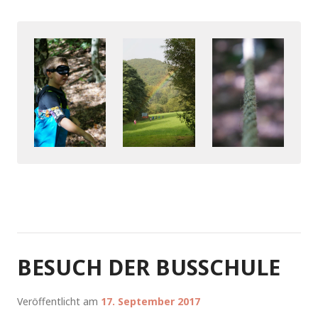
BESUCH DER BUSSCHULE
Veröffentlicht am
17. September 2017