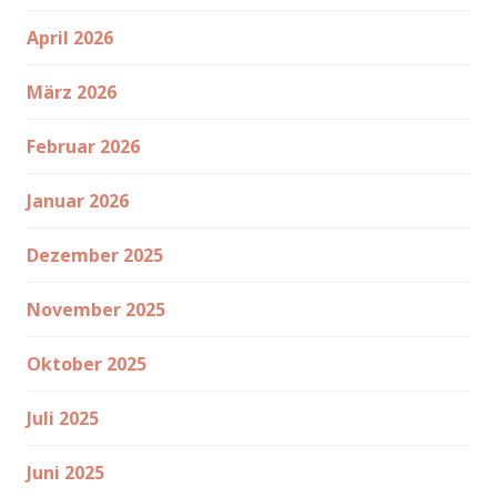
April 2026
März 2026
Februar 2026
Januar 2026
Dezember 2025
November 2025
Oktober 2025
Juli 2025
Juni 2025