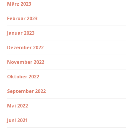
März 2023
Februar 2023
Januar 2023
Dezember 2022
November 2022
Oktober 2022
September 2022
Mai 2022
Juni 2021