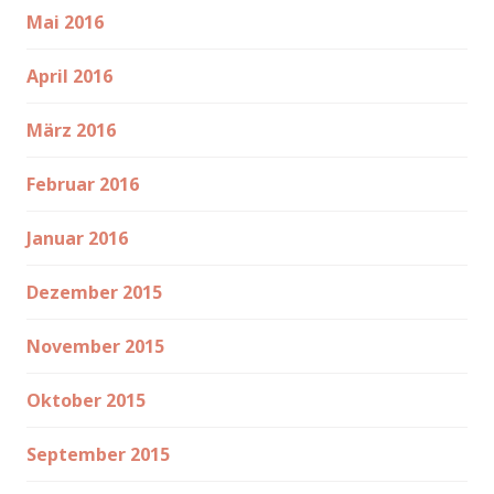
Mai 2016
April 2016
März 2016
Februar 2016
Januar 2016
Dezember 2015
November 2015
Oktober 2015
September 2015