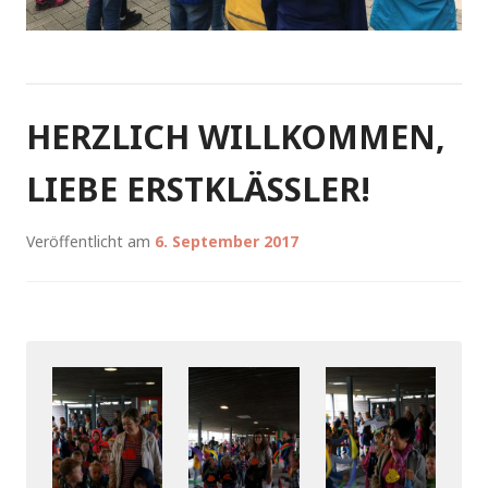
HERZLICH WILLKOMMEN,
LIEBE ERSTKLÄSSLER!
Veröffentlicht am
6. September 2017