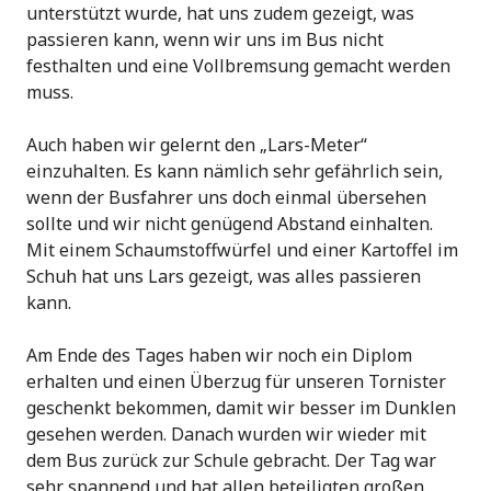
unterstützt wurde, hat uns zudem gezeigt, was
passieren kann, wenn wir uns im Bus nicht
festhalten und eine Vollbremsung gemacht werden
muss.
Auch haben wir gelernt den „Lars-Meter“
einzuhalten. Es kann nämlich sehr gefährlich sein,
wenn der Busfahrer uns doch einmal übersehen
sollte und wir nicht genügend Abstand einhalten.
Mit einem Schaumstoffwürfel und einer Kartoffel im
Schuh hat uns Lars gezeigt, was alles passieren
kann.
Am Ende des Tages haben wir noch ein Diplom
erhalten und einen Überzug für unseren Tornister
geschenkt bekommen, damit wir besser im Dunklen
gesehen werden. Danach wurden wir wieder mit
dem Bus zurück zur Schule gebracht. Der Tag war
sehr spannend und hat allen beteiligten großen