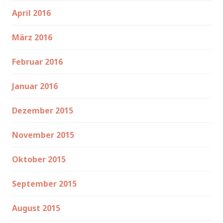
April 2016
März 2016
Februar 2016
Januar 2016
Dezember 2015
November 2015
Oktober 2015
September 2015
August 2015