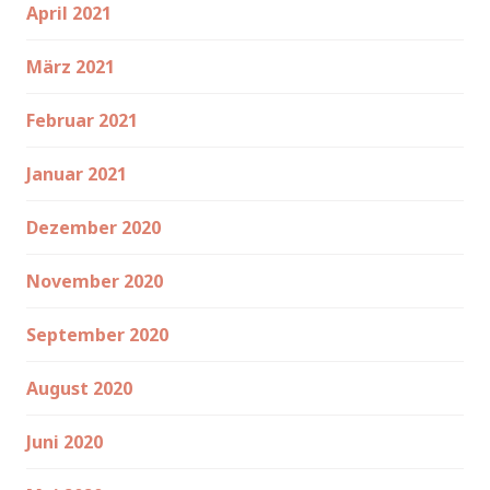
April 2021
März 2021
Februar 2021
Januar 2021
Dezember 2020
November 2020
September 2020
August 2020
Juni 2020