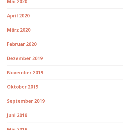
Mai 2020
April 2020
März 2020
Februar 2020
Dezember 2019
November 2019
Oktober 2019
September 2019
Juni 2019
Mai 2019