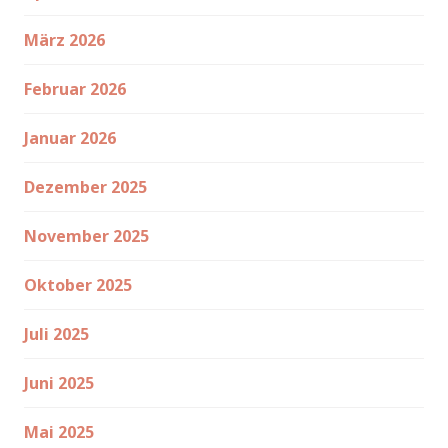
März 2026
Februar 2026
Januar 2026
Dezember 2025
November 2025
Oktober 2025
Juli 2025
Juni 2025
Mai 2025