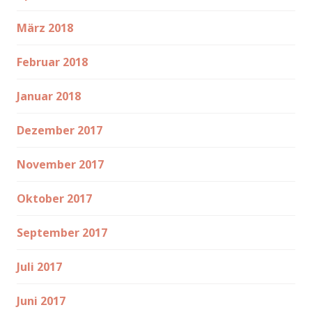
März 2018
Februar 2018
Januar 2018
Dezember 2017
November 2017
Oktober 2017
September 2017
Juli 2017
Juni 2017