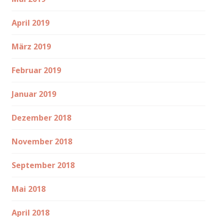
April 2019
März 2019
Februar 2019
Januar 2019
Dezember 2018
November 2018
September 2018
Mai 2018
April 2018