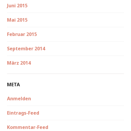
Juni 2015
Mai 2015
Februar 2015
September 2014
März 2014
META
Anmelden
Eintrags-Feed
Kommentar-Feed