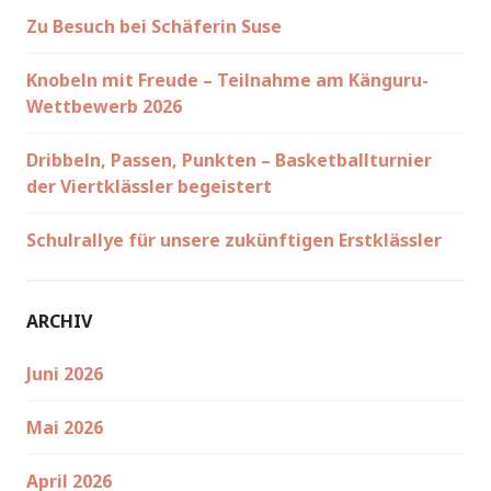
Zu Besuch bei Schäferin Suse
Knobeln mit Freude – Teilnahme am Känguru-
Wettbewerb 2026
Dribbeln, Passen, Punkten – Basketballturnier
der Viertklässler begeistert
Schulrallye für unsere zukünftigen Erstklässler
ARCHIV
Juni 2026
Mai 2026
April 2026