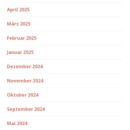
April 2025
März 2025
Februar 2025
Januar 2025
Dezember 2024
November 2024
Oktober 2024
September 2024
Mai 2024