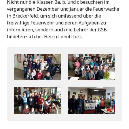
Nicht nur die Klassen 3a, b, und c besuchten im
vergangenen Dezember und Januar die Feuerwache
in Breckerfeld, um sich umfassend über die
freiwillige Feuerwehr und deren Aufgaben zu
informieren, sondern auch die Lehrer der GSB
bildeten sich bei Herrn Lohoff fort.