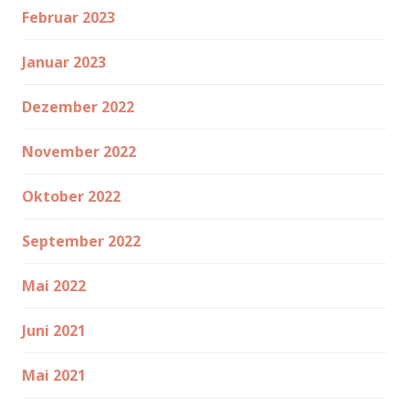
Februar 2023
Januar 2023
Dezember 2022
November 2022
Oktober 2022
September 2022
Mai 2022
Juni 2021
Mai 2021