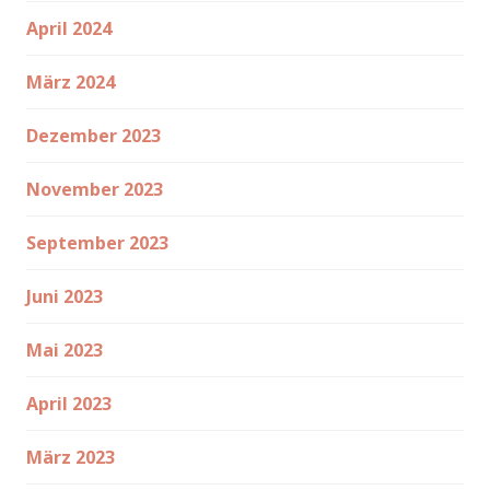
April 2024
März 2024
Dezember 2023
November 2023
September 2023
Juni 2023
Mai 2023
April 2023
März 2023