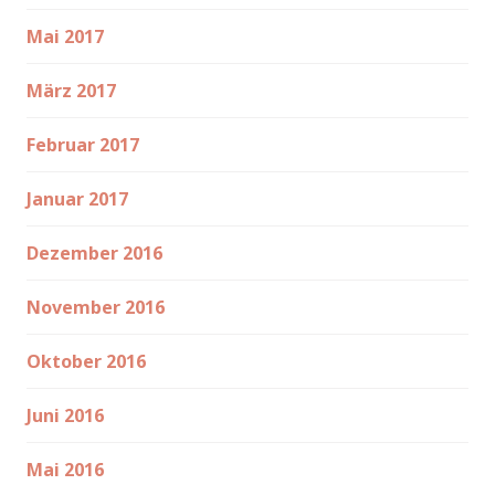
Mai 2017
März 2017
Februar 2017
Januar 2017
Dezember 2016
November 2016
Oktober 2016
Juni 2016
Mai 2016