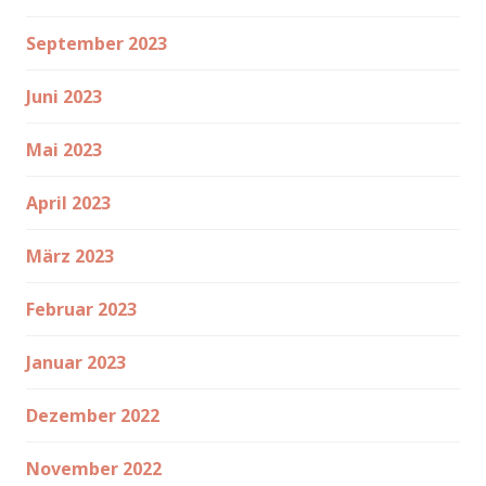
September 2023
Juni 2023
Mai 2023
April 2023
März 2023
Februar 2023
Januar 2023
Dezember 2022
November 2022