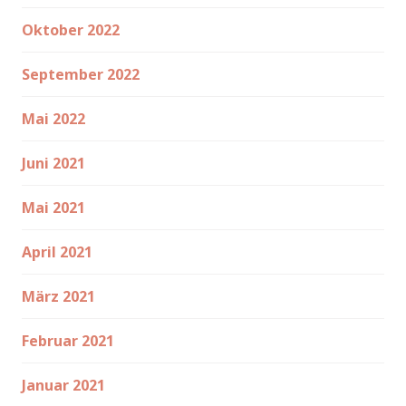
Oktober 2022
September 2022
Mai 2022
Juni 2021
Mai 2021
April 2021
März 2021
Februar 2021
Januar 2021