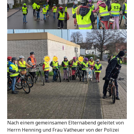
Nach einem gemeinsamen Elternabend geleitet von
Herrn Henning und Frau Vatheuer von der Polizei