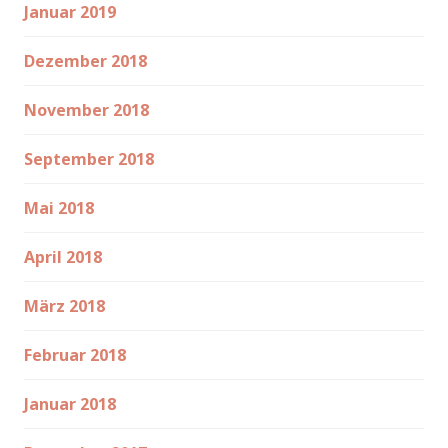
Januar 2019
Dezember 2018
November 2018
September 2018
Mai 2018
April 2018
März 2018
Februar 2018
Januar 2018