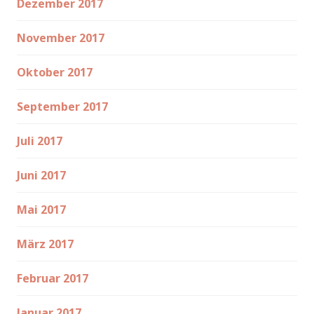
Dezember 2017
November 2017
Oktober 2017
September 2017
Juli 2017
Juni 2017
Mai 2017
März 2017
Februar 2017
Januar 2017