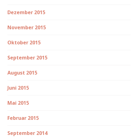
Dezember 2015
November 2015
Oktober 2015
September 2015
August 2015
Juni 2015
Mai 2015
Februar 2015
September 2014