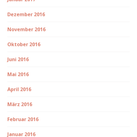
Dezember 2016
November 2016
Oktober 2016
Juni 2016
Mai 2016
April 2016
März 2016
Februar 2016
Januar 2016