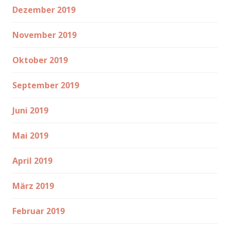
Dezember 2019
November 2019
Oktober 2019
September 2019
Juni 2019
Mai 2019
April 2019
März 2019
Februar 2019