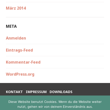
März 2014
META
Anmelden
Eintrags-Feed
Kommentar-Feed
WordPress.org
KONTAKT
IMPRESSUM
DOWNLOADS
DATENSCHUTZERKLÄRUNG
Diese Website benutzt Cookies. Wenn du die Website weiter
nutzt, gehen wir von deinem Einverständnis aus.