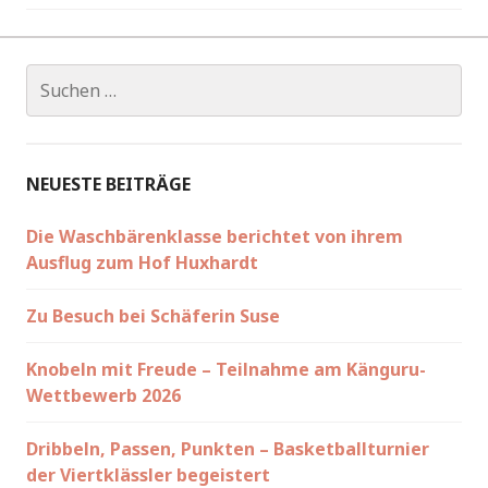
Suchen
nach:
NEUESTE BEITRÄGE
Die Waschbärenklasse berichtet von ihrem
Ausflug zum Hof Huxhardt
Zu Besuch bei Schäferin Suse
Knobeln mit Freude – Teilnahme am Känguru-
Wettbewerb 2026
Dribbeln, Passen, Punkten – Basketballturnier
der Viertklässler begeistert