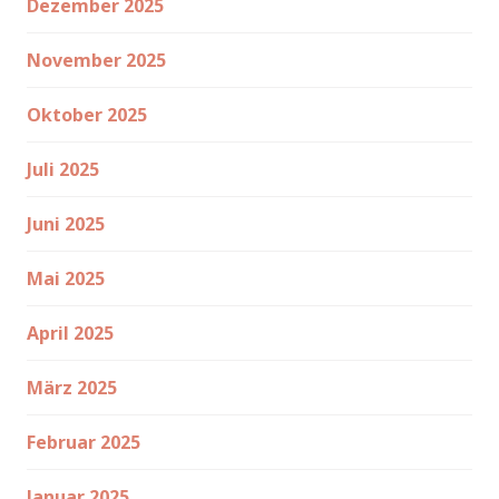
Dezember 2025
November 2025
Oktober 2025
Juli 2025
Juni 2025
Mai 2025
April 2025
März 2025
Februar 2025
Januar 2025