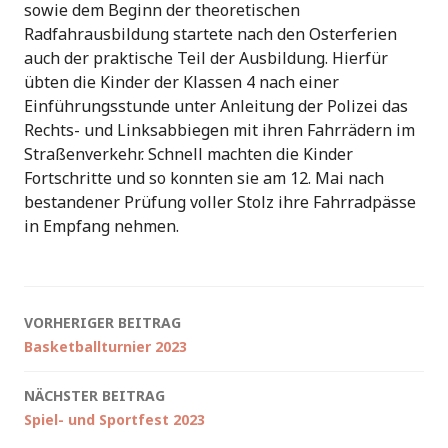
sowie dem Beginn der theoretischen
Radfahrausbildung startete nach den Osterferien
auch der praktische Teil der Ausbildung. Hierfür
übten die Kinder der Klassen 4 nach einer
Einführungsstunde unter Anleitung der Polizei das
Rechts- und Linksabbiegen mit ihren Fahrrädern im
Straßenverkehr. Schnell machten die Kinder
Fortschritte und so konnten sie am 12. Mai nach
bestandener Prüfung voller Stolz ihre Fahrradpässe
in Empfang nehmen.
Beitragsnavigation
VORHERIGER BEITRAG
Basketballturnier 2023
NÄCHSTER BEITRAG
Spiel- und Sportfest 2023