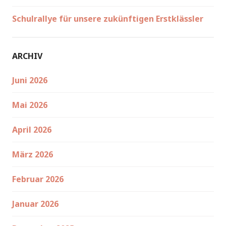
Schulrallye für unsere zukünftigen Erstklässler
ARCHIV
Juni 2026
Mai 2026
April 2026
März 2026
Februar 2026
Januar 2026