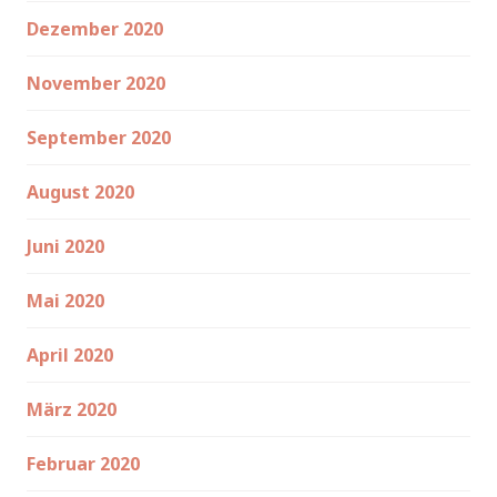
Dezember 2020
November 2020
September 2020
August 2020
Juni 2020
Mai 2020
April 2020
März 2020
Februar 2020