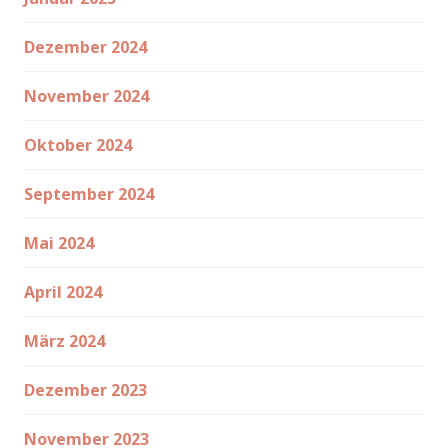
Dezember 2024
November 2024
Oktober 2024
September 2024
Mai 2024
April 2024
März 2024
Dezember 2023
November 2023