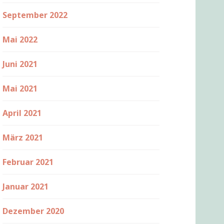
September 2022
Mai 2022
Juni 2021
Mai 2021
April 2021
März 2021
Februar 2021
Januar 2021
Dezember 2020