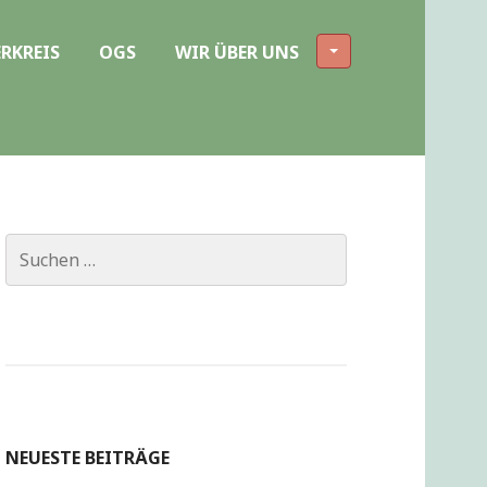
RKREIS
OGS
WIR ÜBER UNS
Suchen
nach:
NEUESTE BEITRÄGE