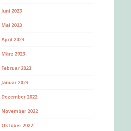
Juni 2023
Mai 2023
April 2023
März 2023
Februar 2023
Januar 2023
Dezember 2022
November 2022
Oktober 2022