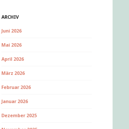
ARCHIV
Juni 2026
Mai 2026
April 2026
März 2026
Februar 2026
Januar 2026
Dezember 2025