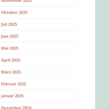
November 2025
Oktober 2025
Juli 2025
Juni 2025
Mai 2025
April 2025
März 2025
Februar 2025
Januar 2025
Dezember 2024