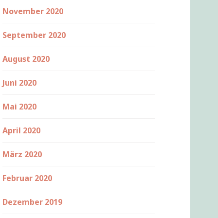
November 2020
September 2020
August 2020
Juni 2020
Mai 2020
April 2020
März 2020
Februar 2020
Dezember 2019