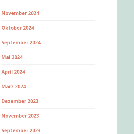
November 2024
Oktober 2024
September 2024
Mai 2024
April 2024
März 2024
Dezember 2023
November 2023
September 2023