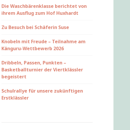
Die Waschbärenklasse berichtet von
ihrem Ausflug zum Hof Huxhardt
Zu Besuch bei Schäferin Suse
Knobeln mit Freude – Teilnahme am
Känguru-Wettbewerb 2026
Dribbeln, Passen, Punkten –
Basketballturnier der Viertklässler
begeistert
Schulrallye für unsere zukünftigen
Erstklässler