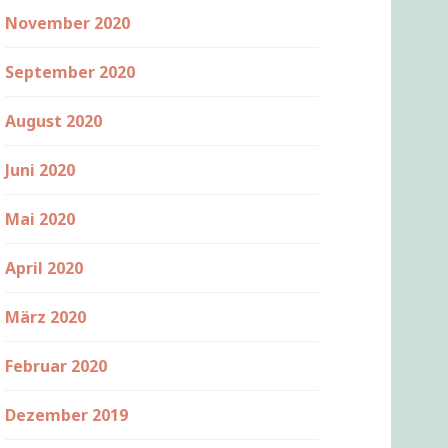
November 2020
September 2020
August 2020
Juni 2020
Mai 2020
April 2020
März 2020
Februar 2020
Dezember 2019