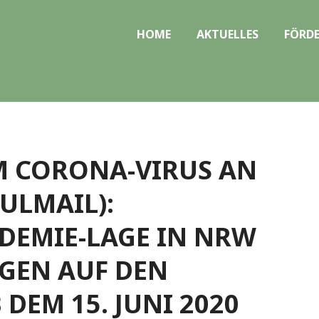
HOME
AKTUELLES
FÖRDE
 CORONA-VIRUS AN
HULMAIL):
DEMIE-LAGE IN NRW
GEN AUF DEN
DEM 15. JUNI 2020