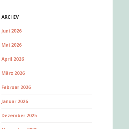
ARCHIV
Juni 2026
Mai 2026
April 2026
März 2026
Februar 2026
Januar 2026
Dezember 2025