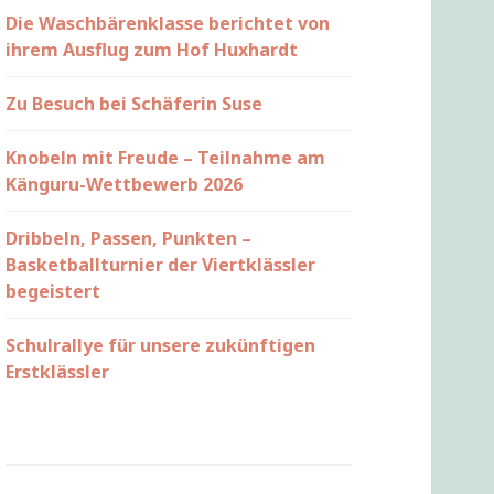
Die Waschbärenklasse berichtet von
ihrem Ausflug zum Hof Huxhardt
Zu Besuch bei Schäferin Suse
Knobeln mit Freude – Teilnahme am
Känguru-Wettbewerb 2026
Dribbeln, Passen, Punkten –
Basketballturnier der Viertklässler
begeistert
Schulrallye für unsere zukünftigen
Erstklässler