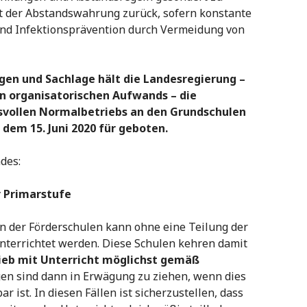
eit der Abstandswahrung zurück, sofern konstante
nd Infektionsprävention durch Vermeidung von
gen und Sachlage hält die Landesregierung –
n organisatorischen Aufwands – die
vollen Normalbetriebs an den Grundschulen
dem 15. Juni 2020 für geboten.
ndes:
r Primarstufe
n der Förderschulen kann ohne eine Teilung der
terrichtet werden. Diese Schulen kehren damit
ieb mit Unterricht möglichst gemäß
en sind dann in Erwägung zu ziehen, wenn dies
ist. In diesen Fällen ist sicherzustellen, dass