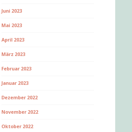
Juni 2023
Mai 2023
April 2023
März 2023
Februar 2023
Januar 2023
Dezember 2022
November 2022
Oktober 2022