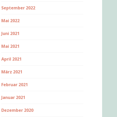
September 2022
Mai 2022
Juni 2021
Mai 2021
April 2021
März 2021
Februar 2021
Januar 2021
Dezember 2020