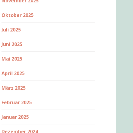
November 2025
Oktober 2025
Juli 2025
Juni 2025
Mai 2025
April 2025
März 2025
Februar 2025
Januar 2025
Dezember 2024