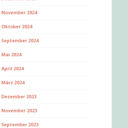
November 2024
Oktober 2024
September 2024
Mai 2024
April 2024
März 2024
Dezember 2023
November 2023
September 2023