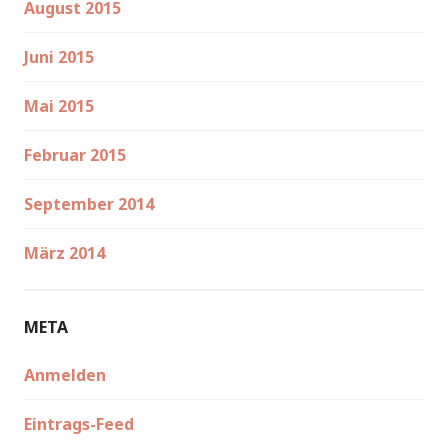
August 2015
Juni 2015
Mai 2015
Februar 2015
September 2014
März 2014
META
Anmelden
Eintrags-Feed