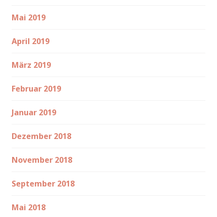
Mai 2019
April 2019
März 2019
Februar 2019
Januar 2019
Dezember 2018
November 2018
September 2018
Mai 2018