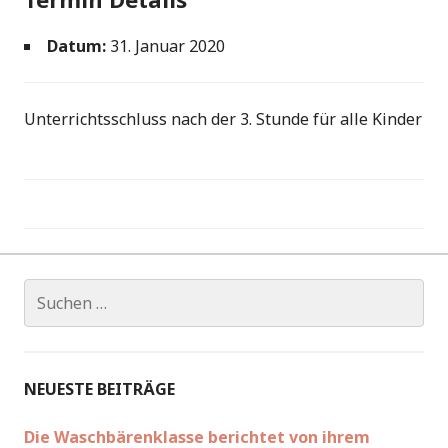
Datum:
31. Januar 2020
Unterrichtsschluss nach der 3. Stunde für alle Kinder
Beitragsnavigation
Suchen
nach:
NEUESTE BEITRÄGE
Die Waschbärenklasse berichtet von ihrem