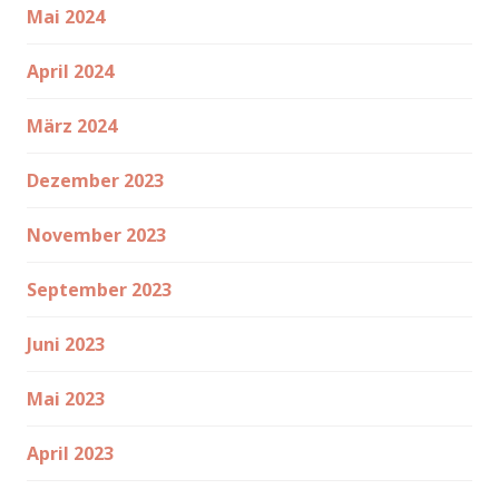
Mai 2024
April 2024
März 2024
Dezember 2023
November 2023
September 2023
Juni 2023
Mai 2023
April 2023