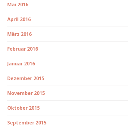
Mai 2016
April 2016
März 2016
Februar 2016
Januar 2016
Dezember 2015
November 2015
Oktober 2015
September 2015