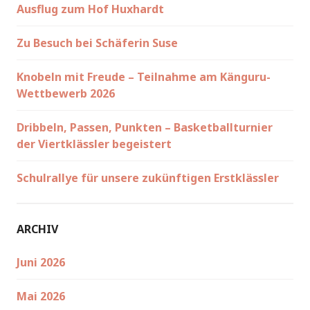
Ausflug zum Hof Huxhardt
Zu Besuch bei Schäferin Suse
Knobeln mit Freude – Teilnahme am Känguru-
Wettbewerb 2026
Dribbeln, Passen, Punkten – Basketballturnier
der Viertklässler begeistert
Schulrallye für unsere zukünftigen Erstklässler
ARCHIV
Juni 2026
Mai 2026