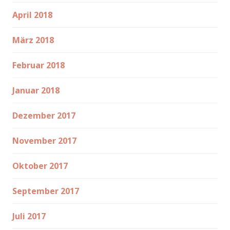
April 2018
März 2018
Februar 2018
Januar 2018
Dezember 2017
November 2017
Oktober 2017
September 2017
Juli 2017