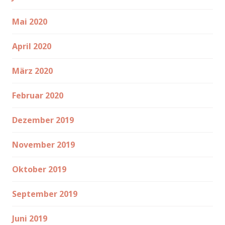
Mai 2020
April 2020
März 2020
Februar 2020
Dezember 2019
November 2019
Oktober 2019
September 2019
Juni 2019