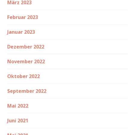
März 2023
Februar 2023
Januar 2023
Dezember 2022
November 2022
Oktober 2022
September 2022
Mai 2022
Juni 2021