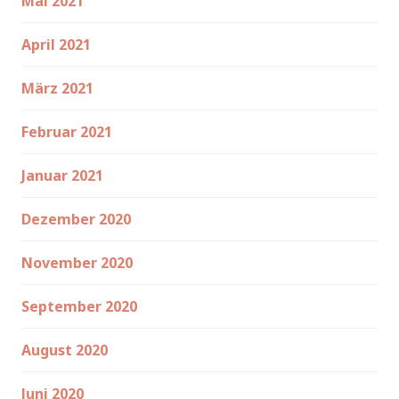
Mai 2021
April 2021
März 2021
Februar 2021
Januar 2021
Dezember 2020
November 2020
September 2020
August 2020
Juni 2020