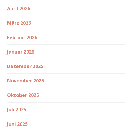
April 2026
März 2026
Februar 2026
Januar 2026
Dezember 2025
November 2025
Oktober 2025
Juli 2025
Juni 2025