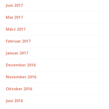
Juni 2017
Mai 2017
März 2017
Februar 2017
Januar 2017
Dezember 2016
November 2016
Oktober 2016
Juni 2016