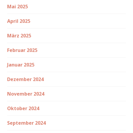
Mai 2025
April 2025
März 2025
Februar 2025
Januar 2025
Dezember 2024
November 2024
Oktober 2024
September 2024