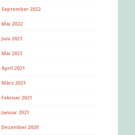
September 2022
Mai 2022
Juni 2021
Mai 2021
April 2021
März 2021
Februar 2021
Januar 2021
Dezember 2020