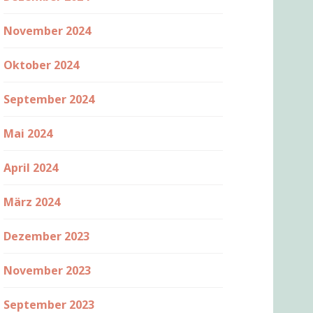
November 2024
Oktober 2024
September 2024
Mai 2024
April 2024
März 2024
Dezember 2023
November 2023
September 2023