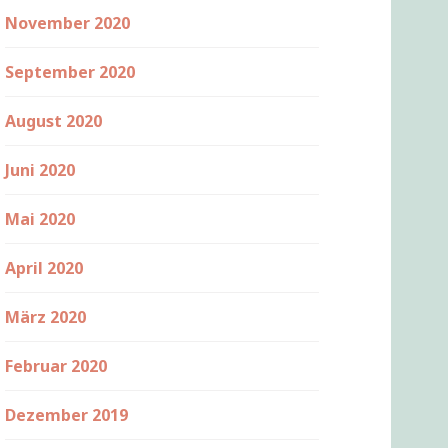
November 2020
September 2020
August 2020
Juni 2020
Mai 2020
April 2020
März 2020
Februar 2020
Dezember 2019