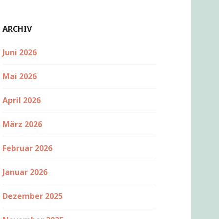
ARCHIV
Juni 2026
Mai 2026
April 2026
März 2026
Februar 2026
Januar 2026
Dezember 2025