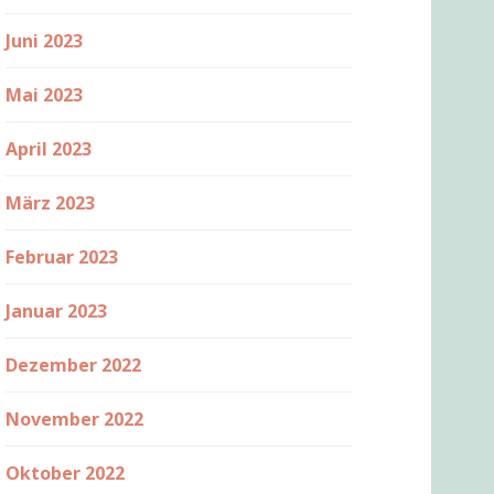
Juni 2023
Mai 2023
April 2023
März 2023
Februar 2023
Januar 2023
Dezember 2022
November 2022
Oktober 2022