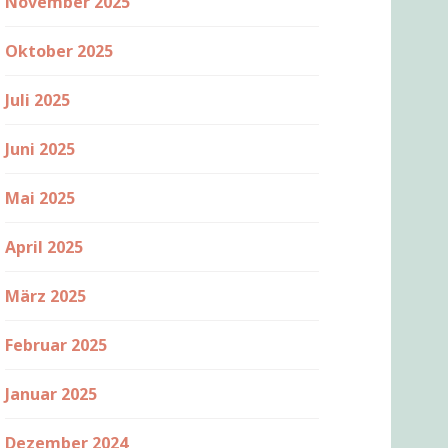
November 2025
Oktober 2025
Juli 2025
Juni 2025
Mai 2025
April 2025
März 2025
Februar 2025
Januar 2025
Dezember 2024