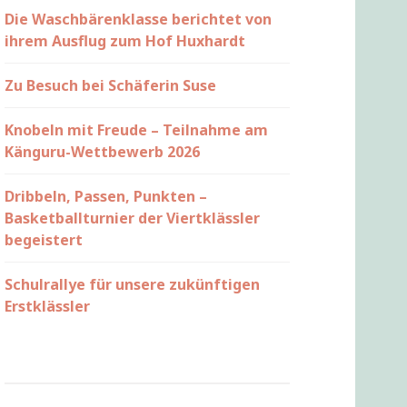
Die Waschbärenklasse berichtet von
ihrem Ausflug zum Hof Huxhardt
Zu Besuch bei Schäferin Suse
Knobeln mit Freude – Teilnahme am
Känguru-Wettbewerb 2026
Dribbeln, Passen, Punkten –
Basketballturnier der Viertklässler
begeistert
Schulrallye für unsere zukünftigen
Erstklässler