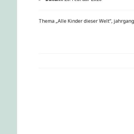
Thema „Alle Kinder dieser Welt“, jahrgan
Beitragsnavigation