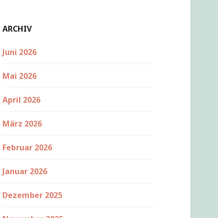
ARCHIV
Juni 2026
Mai 2026
April 2026
März 2026
Februar 2026
Januar 2026
Dezember 2025