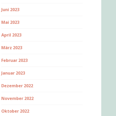
Juni 2023
Mai 2023
April 2023
März 2023
Februar 2023
Januar 2023
Dezember 2022
November 2022
Oktober 2022