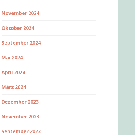
November 2024
Oktober 2024
September 2024
Mai 2024
April 2024
März 2024
Dezember 2023
November 2023
September 2023