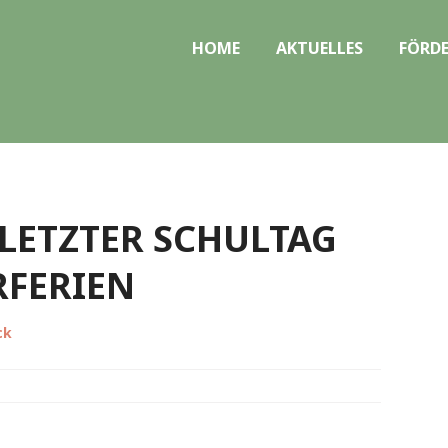
HOME
AKTUELLES
FÖRDE
LETZTER SCHULTAG
FERIEN
ck