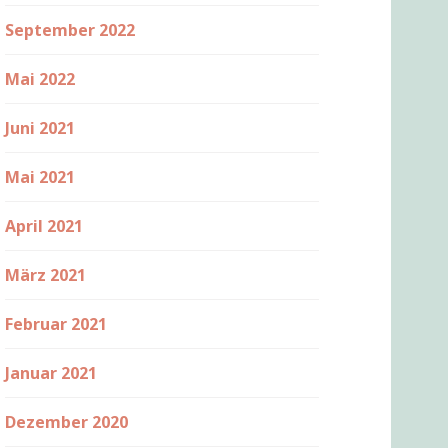
September 2022
Mai 2022
Juni 2021
Mai 2021
April 2021
März 2021
Februar 2021
Januar 2021
Dezember 2020