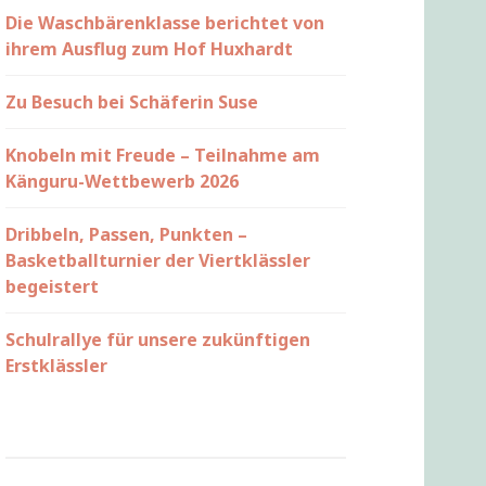
Die Waschbärenklasse berichtet von
ihrem Ausflug zum Hof Huxhardt
Zu Besuch bei Schäferin Suse
Knobeln mit Freude – Teilnahme am
Känguru-Wettbewerb 2026
Dribbeln, Passen, Punkten –
Basketballturnier der Viertklässler
begeistert
Schulrallye für unsere zukünftigen
Erstklässler