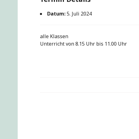
Datum:
5. Juli 2024
alle Klassen
Unterricht von 8.15 Uhr bis 11.00 Uhr
Beitragsnavigation