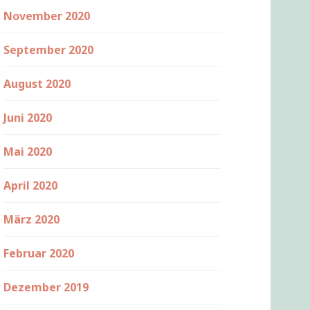
November 2020
September 2020
August 2020
Juni 2020
Mai 2020
April 2020
März 2020
Februar 2020
Dezember 2019