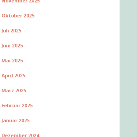
November 2025
Oktober 2025
Juli 2025
Juni 2025
Mai 2025
April 2025
März 2025
Februar 2025
Januar 2025
Dezember 2024