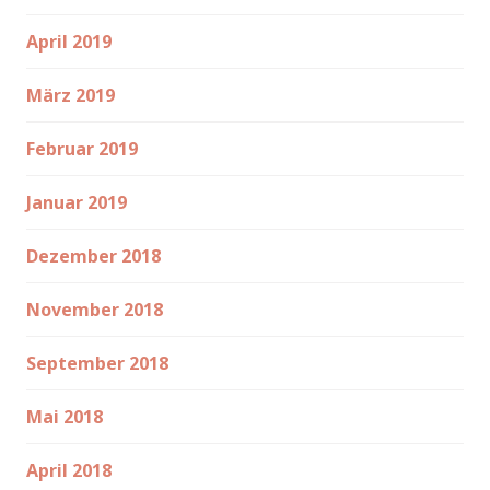
April 2019
März 2019
Februar 2019
Januar 2019
Dezember 2018
November 2018
September 2018
Mai 2018
April 2018