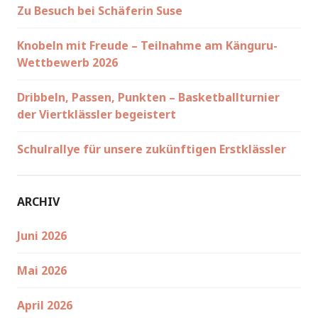
Zu Besuch bei Schäferin Suse
Knobeln mit Freude – Teilnahme am Känguru-
Wettbewerb 2026
Dribbeln, Passen, Punkten – Basketballturnier
der Viertklässler begeistert
Schulrallye für unsere zukünftigen Erstklässler
ARCHIV
Juni 2026
Mai 2026
April 2026