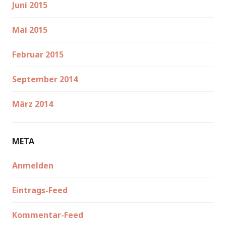
Juni 2015
Mai 2015
Februar 2015
September 2014
März 2014
META
Anmelden
Eintrags-Feed
Kommentar-Feed