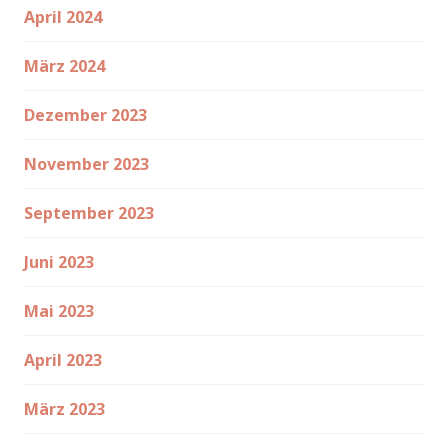
April 2024
März 2024
Dezember 2023
November 2023
September 2023
Juni 2023
Mai 2023
April 2023
März 2023