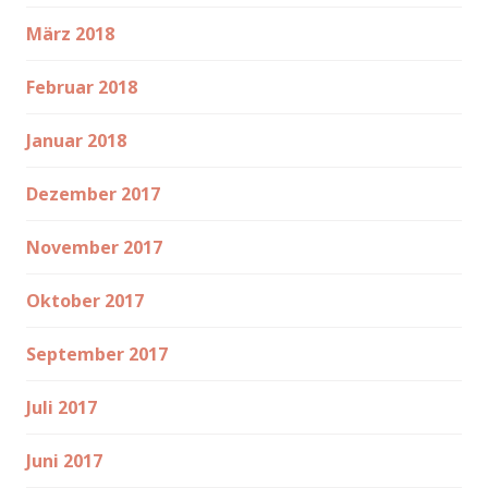
März 2018
Februar 2018
Januar 2018
Dezember 2017
November 2017
Oktober 2017
September 2017
Juli 2017
Juni 2017