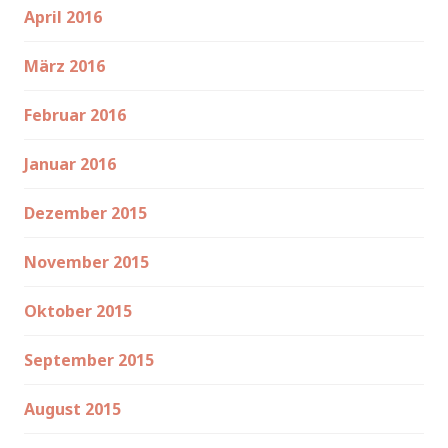
April 2016
März 2016
Februar 2016
Januar 2016
Dezember 2015
November 2015
Oktober 2015
September 2015
August 2015