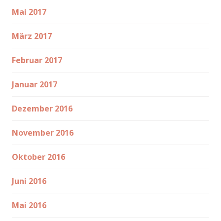
Mai 2017
März 2017
Februar 2017
Januar 2017
Dezember 2016
November 2016
Oktober 2016
Juni 2016
Mai 2016