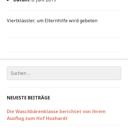
Viertklässler; um Elternhilfe wird gebeten
Beitragsnavigation
Suchen
nach:
NEUESTE BEITRÄGE
Die Waschbärenklasse berichtet von ihrem
Ausflug zum Hof Huxhardt