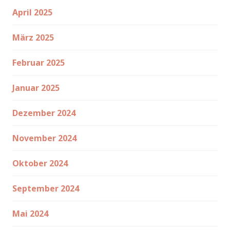
April 2025
März 2025
Februar 2025
Januar 2025
Dezember 2024
November 2024
Oktober 2024
September 2024
Mai 2024