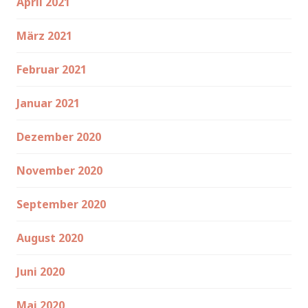
April 2021
März 2021
Februar 2021
Januar 2021
Dezember 2020
November 2020
September 2020
August 2020
Juni 2020
Mai 2020