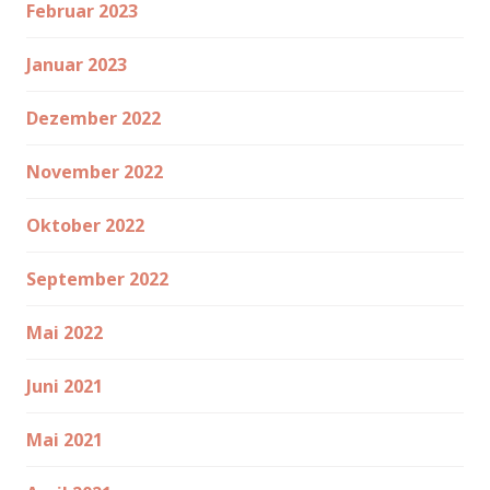
Februar 2023
Januar 2023
Dezember 2022
November 2022
Oktober 2022
September 2022
Mai 2022
Juni 2021
Mai 2021