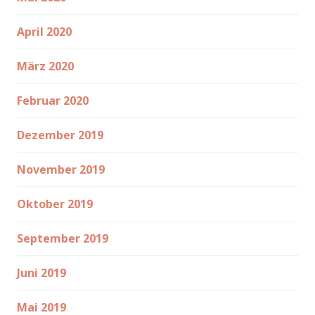
April 2020
März 2020
Februar 2020
Dezember 2019
November 2019
Oktober 2019
September 2019
Juni 2019
Mai 2019