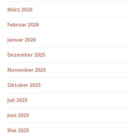
März 2026
Februar 2026
Januar 2026
Dezember 2025
November 2025
Oktober 2025
Juli 2025
Juni 2025
Mai 2025