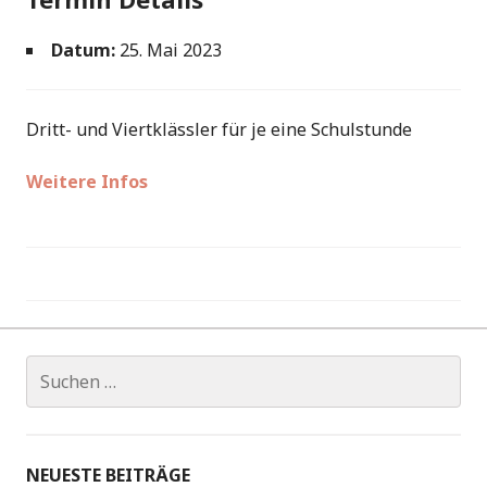
Datum:
25. Mai 2023
Dritt- und Viertklässler für je eine Schulstunde
Weitere Infos
Beitragsnavigation
Suchen
nach:
NEUESTE BEITRÄGE