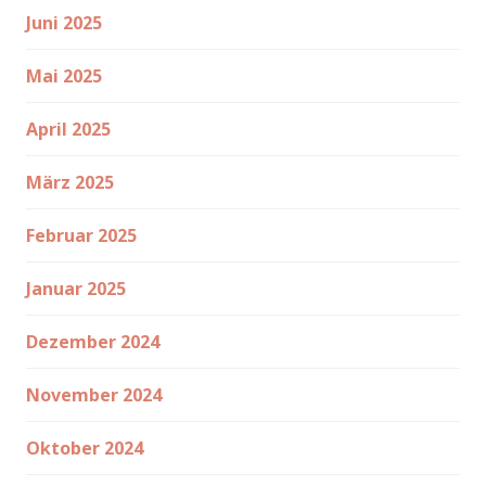
Juni 2025
Mai 2025
April 2025
März 2025
Februar 2025
Januar 2025
Dezember 2024
November 2024
Oktober 2024