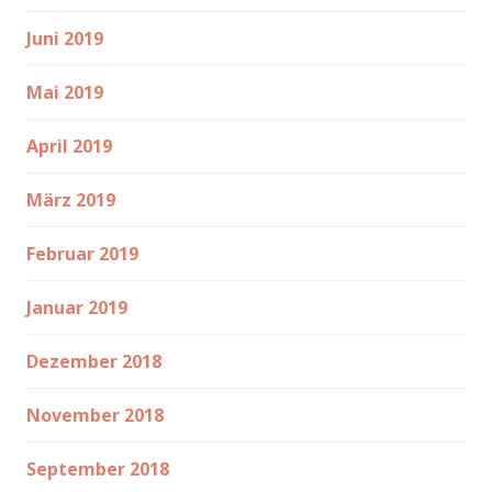
Juni 2019
Mai 2019
April 2019
März 2019
Februar 2019
Januar 2019
Dezember 2018
November 2018
September 2018