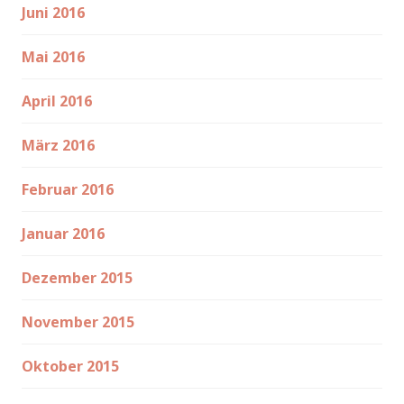
Juni 2016
Mai 2016
April 2016
März 2016
Februar 2016
Januar 2016
Dezember 2015
November 2015
Oktober 2015