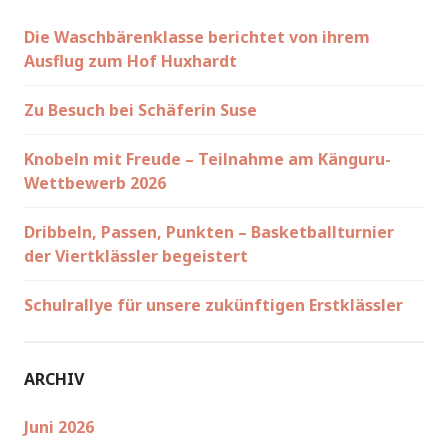
Die Waschbärenklasse berichtet von ihrem
Ausflug zum Hof Huxhardt
Zu Besuch bei Schäferin Suse
Knobeln mit Freude – Teilnahme am Känguru-
Wettbewerb 2026
Dribbeln, Passen, Punkten – Basketballturnier
der Viertklässler begeistert
Schulrallye für unsere zukünftigen Erstklässler
ARCHIV
Juni 2026