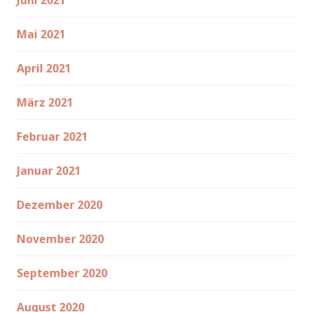
Juni 2021
Mai 2021
April 2021
März 2021
Februar 2021
Januar 2021
Dezember 2020
November 2020
September 2020
August 2020