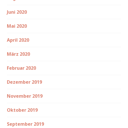
Juni 2020
Mai 2020
April 2020
März 2020
Februar 2020
Dezember 2019
November 2019
Oktober 2019
September 2019