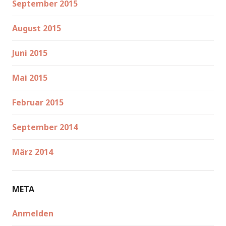
September 2015
August 2015
Juni 2015
Mai 2015
Februar 2015
September 2014
März 2014
META
Anmelden