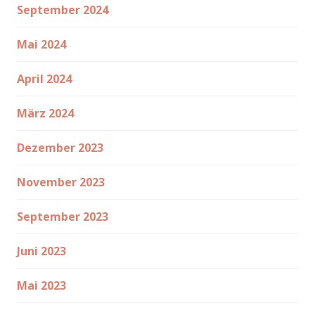
September 2024
Mai 2024
April 2024
März 2024
Dezember 2023
November 2023
September 2023
Juni 2023
Mai 2023