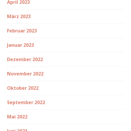
April 2023
März 2023
Februar 2023
Januar 2023
Dezember 2022
November 2022
Oktober 2022
September 2022
Mai 2022