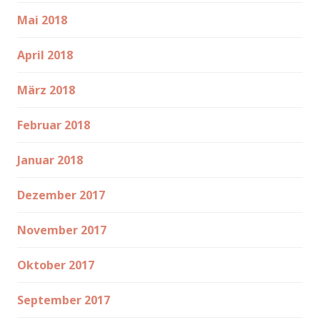
Mai 2018
April 2018
März 2018
Februar 2018
Januar 2018
Dezember 2017
November 2017
Oktober 2017
September 2017