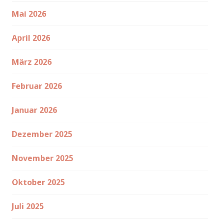
Mai 2026
April 2026
März 2026
Februar 2026
Januar 2026
Dezember 2025
November 2025
Oktober 2025
Juli 2025