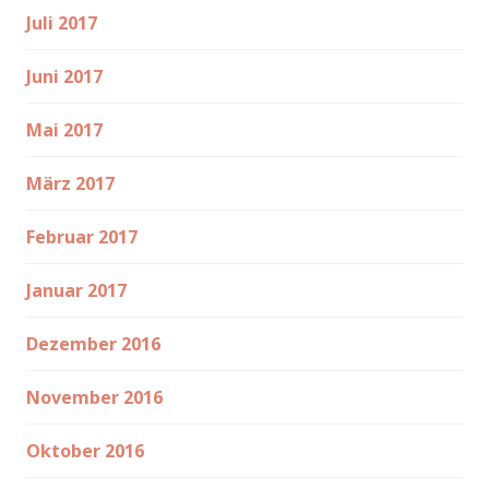
Juli 2017
Juni 2017
Mai 2017
März 2017
Februar 2017
Januar 2017
Dezember 2016
November 2016
Oktober 2016