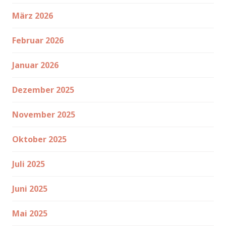
März 2026
Februar 2026
Januar 2026
Dezember 2025
November 2025
Oktober 2025
Juli 2025
Juni 2025
Mai 2025