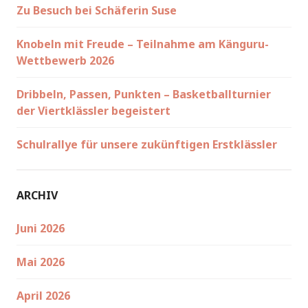
Zu Besuch bei Schäferin Suse
Knobeln mit Freude – Teilnahme am Känguru-
Wettbewerb 2026
Dribbeln, Passen, Punkten – Basketballturnier
der Viertklässler begeistert
Schulrallye für unsere zukünftigen Erstklässler
ARCHIV
Juni 2026
Mai 2026
April 2026