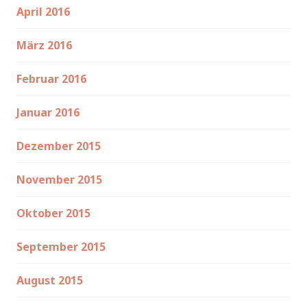
April 2016
März 2016
Februar 2016
Januar 2016
Dezember 2015
November 2015
Oktober 2015
September 2015
August 2015