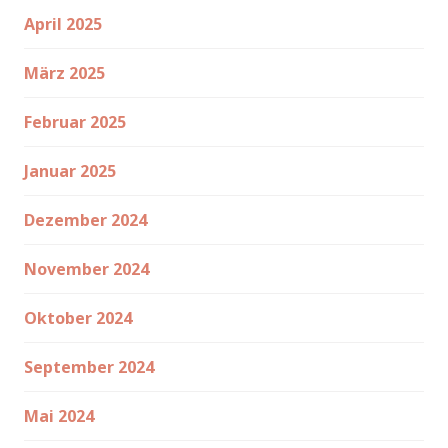
April 2025
März 2025
Februar 2025
Januar 2025
Dezember 2024
November 2024
Oktober 2024
September 2024
Mai 2024