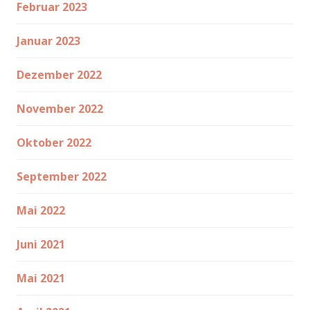
Februar 2023
Januar 2023
Dezember 2022
November 2022
Oktober 2022
September 2022
Mai 2022
Juni 2021
Mai 2021