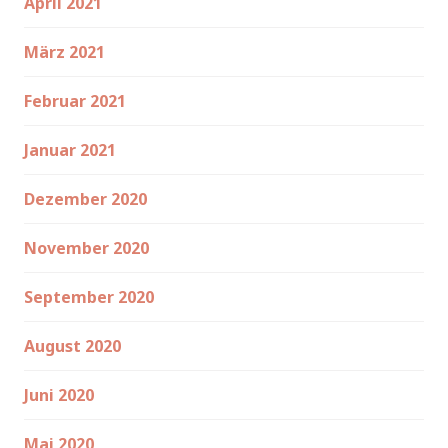
April 2021
März 2021
Februar 2021
Januar 2021
Dezember 2020
November 2020
September 2020
August 2020
Juni 2020
Mai 2020