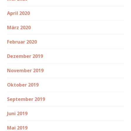
April 2020
März 2020
Februar 2020
Dezember 2019
November 2019
Oktober 2019
September 2019
Juni 2019
Mai 2019