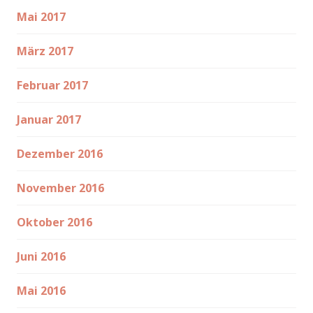
Mai 2017
März 2017
Februar 2017
Januar 2017
Dezember 2016
November 2016
Oktober 2016
Juni 2016
Mai 2016