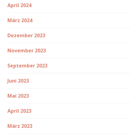
April 2024
März 2024
Dezember 2023
November 2023
September 2023
Juni 2023
Mai 2023
April 2023
März 2023