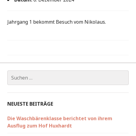
Jahrgang 1 bekommt Besuch vom Nikolaus.
Beitragsnavigation
Suchen
nach:
NEUESTE BEITRÄGE
Die Waschbärenklasse berichtet von ihrem
Ausflug zum Hof Huxhardt