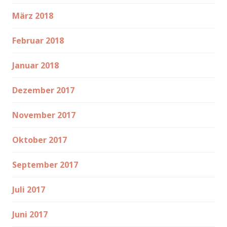
März 2018
Februar 2018
Januar 2018
Dezember 2017
November 2017
Oktober 2017
September 2017
Juli 2017
Juni 2017