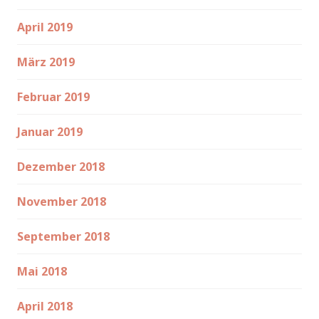
April 2019
März 2019
Februar 2019
Januar 2019
Dezember 2018
November 2018
September 2018
Mai 2018
April 2018