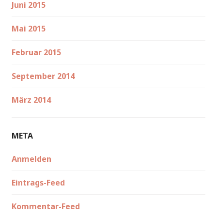
Juni 2015
Mai 2015
Februar 2015
September 2014
März 2014
META
Anmelden
Eintrags-Feed
Kommentar-Feed