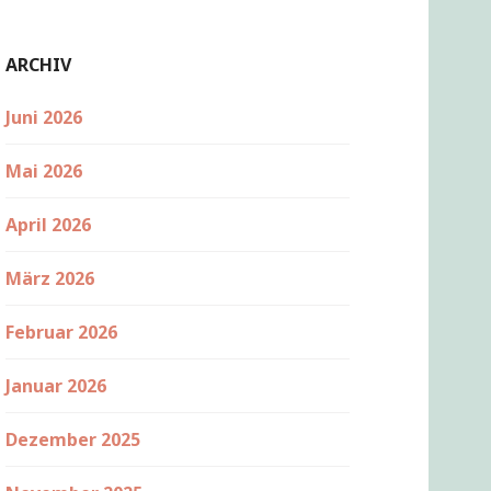
ARCHIV
Juni 2026
Mai 2026
April 2026
März 2026
Februar 2026
Januar 2026
Dezember 2025