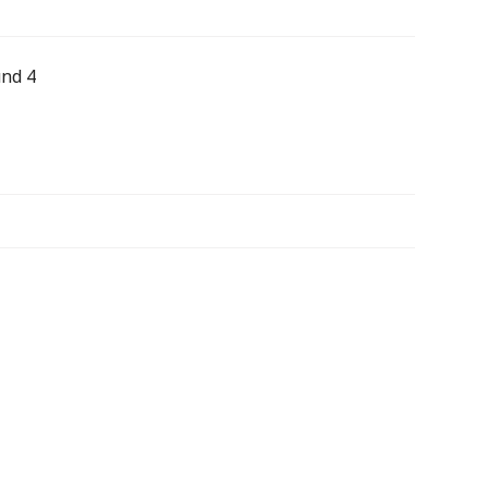
und 4