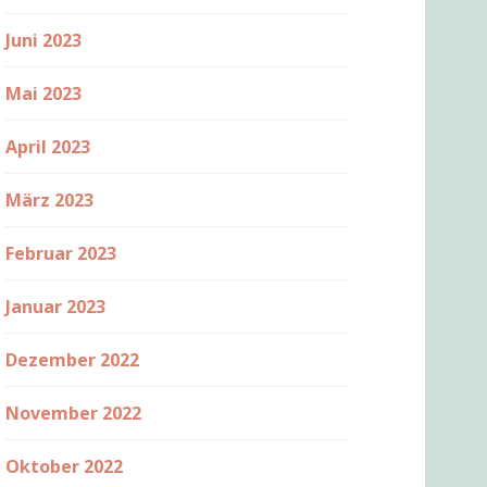
Juni 2023
Mai 2023
April 2023
März 2023
Februar 2023
Januar 2023
Dezember 2022
November 2022
Oktober 2022