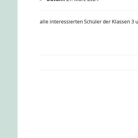
alle interessierten Schüler der Klassen 3 
Beitragsnavigation