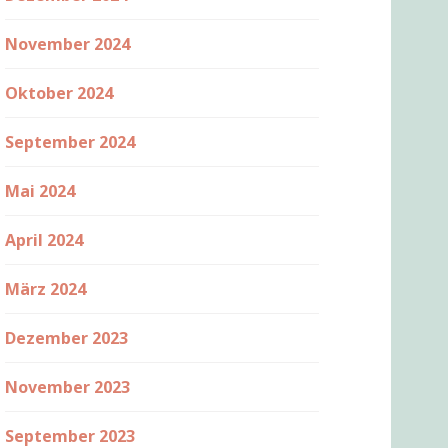
November 2024
Oktober 2024
September 2024
Mai 2024
April 2024
März 2024
Dezember 2023
November 2023
September 2023