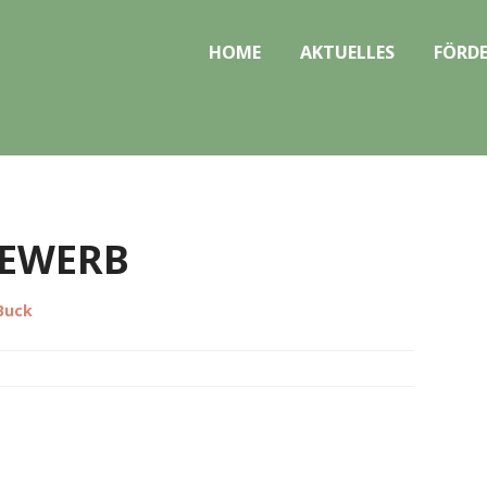
HOME
AKTUELLES
FÖRDE
EWERB
 Buck