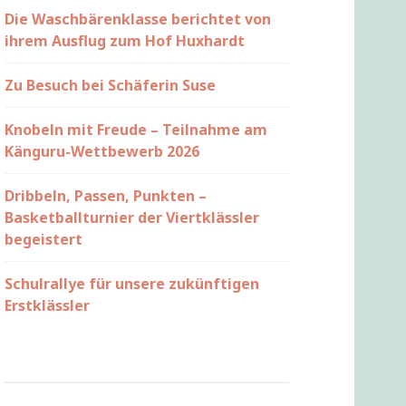
Die Waschbärenklasse berichtet von
ihrem Ausflug zum Hof Huxhardt
Zu Besuch bei Schäferin Suse
Knobeln mit Freude – Teilnahme am
Känguru-Wettbewerb 2026
Dribbeln, Passen, Punkten –
Basketballturnier der Viertklässler
begeistert
Schulrallye für unsere zukünftigen
Erstklässler