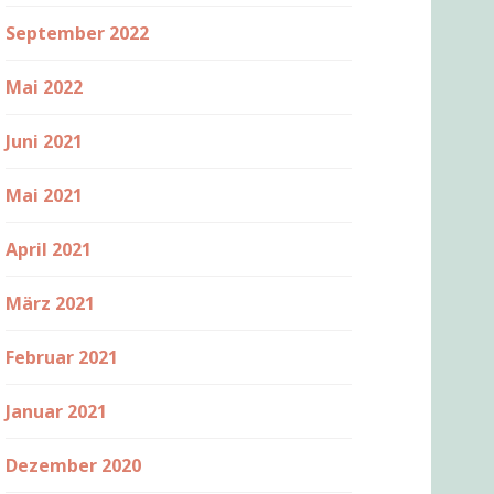
September 2022
Mai 2022
Juni 2021
Mai 2021
April 2021
März 2021
Februar 2021
Januar 2021
Dezember 2020