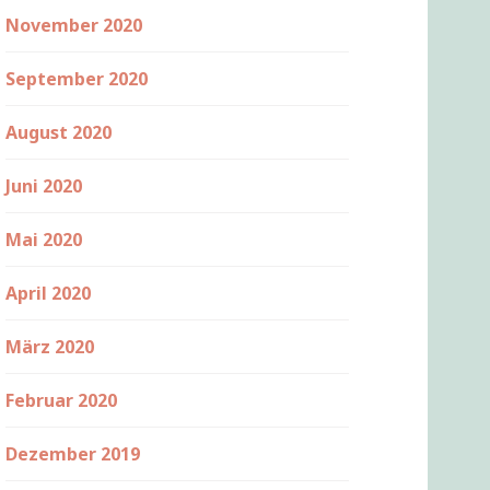
November 2020
September 2020
August 2020
Juni 2020
Mai 2020
April 2020
März 2020
Februar 2020
Dezember 2019