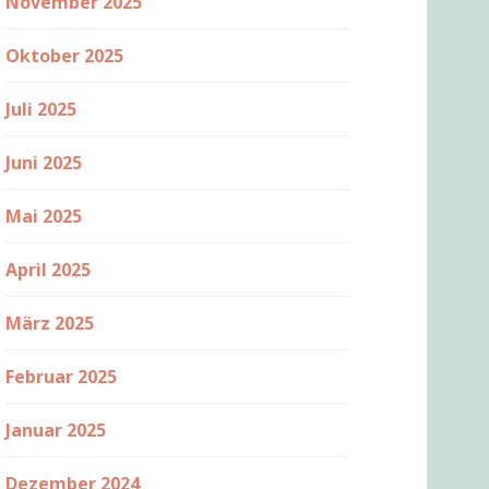
November 2025
Oktober 2025
Juli 2025
Juni 2025
Mai 2025
April 2025
März 2025
Februar 2025
Januar 2025
Dezember 2024