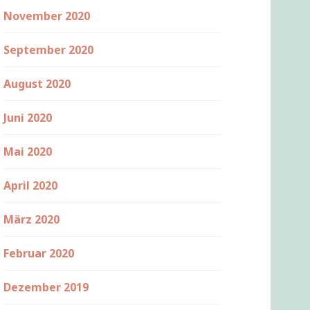
November 2020
September 2020
August 2020
Juni 2020
Mai 2020
April 2020
März 2020
Februar 2020
Dezember 2019