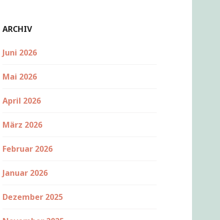
ARCHIV
Juni 2026
Mai 2026
April 2026
März 2026
Februar 2026
Januar 2026
Dezember 2025