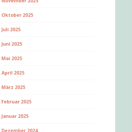
November 2025
Oktober 2025
Juli 2025
Juni 2025
Mai 2025
April 2025
März 2025
Februar 2025
Januar 2025
Dezember 2024