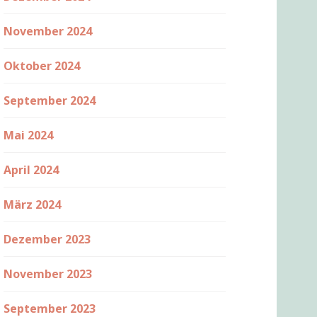
November 2024
Oktober 2024
September 2024
Mai 2024
April 2024
März 2024
Dezember 2023
November 2023
September 2023