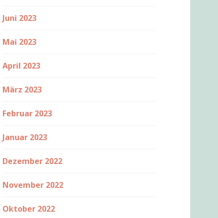
Juni 2023
Mai 2023
April 2023
März 2023
Februar 2023
Januar 2023
Dezember 2022
November 2022
Oktober 2022