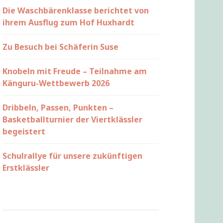
Die Waschbärenklasse berichtet von
ihrem Ausflug zum Hof Huxhardt
Zu Besuch bei Schäferin Suse
Knobeln mit Freude – Teilnahme am
Känguru-Wettbewerb 2026
Dribbeln, Passen, Punkten –
Basketballturnier der Viertklässler
begeistert
Schulrallye für unsere zukünftigen
Erstklässler