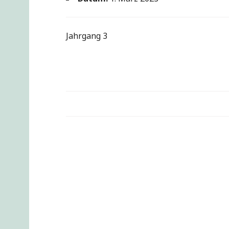
Jahrgang 3
Beitragsnavigation