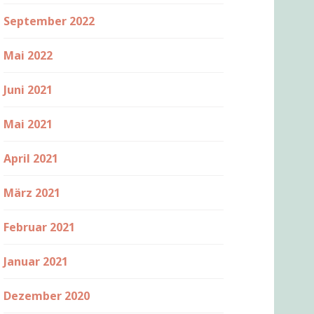
September 2022
Mai 2022
Juni 2021
Mai 2021
April 2021
März 2021
Februar 2021
Januar 2021
Dezember 2020