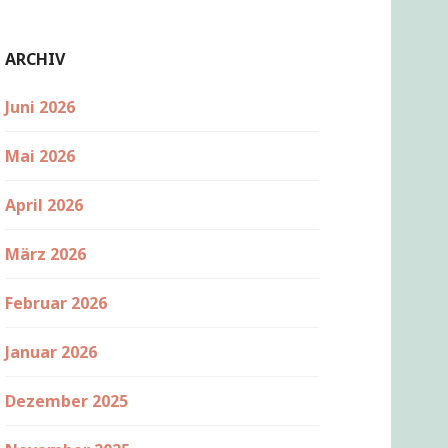
ARCHIV
Juni 2026
Mai 2026
April 2026
März 2026
Februar 2026
Januar 2026
Dezember 2025