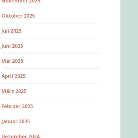
November 2025
Oktober 2025
Juli 2025
Juni 2025
Mai 2025
April 2025
März 2025
Februar 2025
Januar 2025
Dezember 2024