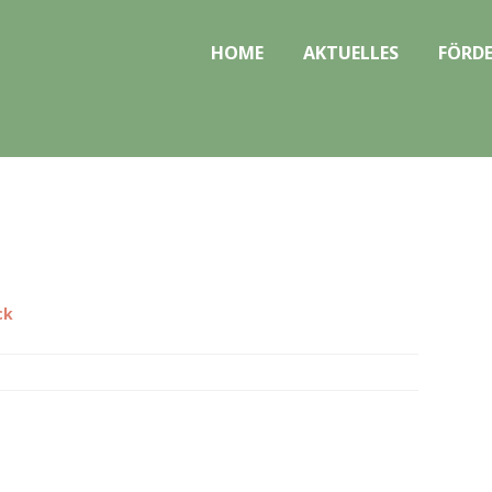
HOME
AKTUELLES
FÖRDE
ck