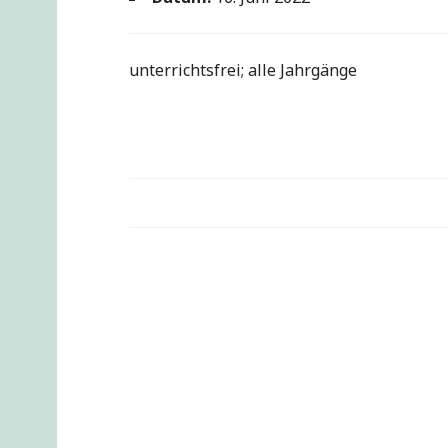
unterrichtsfrei; alle Jahrgänge
Beitragsnavigation