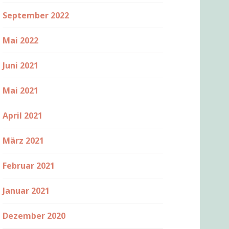
September 2022
Mai 2022
Juni 2021
Mai 2021
April 2021
März 2021
Februar 2021
Januar 2021
Dezember 2020