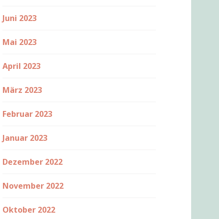
Juni 2023
Mai 2023
April 2023
März 2023
Februar 2023
Januar 2023
Dezember 2022
November 2022
Oktober 2022