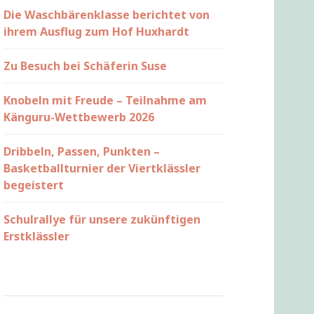
Die Waschbärenklasse berichtet von
ihrem Ausflug zum Hof Huxhardt
Zu Besuch bei Schäferin Suse
Knobeln mit Freude – Teilnahme am
Känguru-Wettbewerb 2026
Dribbeln, Passen, Punkten –
Basketballturnier der Viertklässler
begeistert
Schulrallye für unsere zukünftigen
Erstklässler