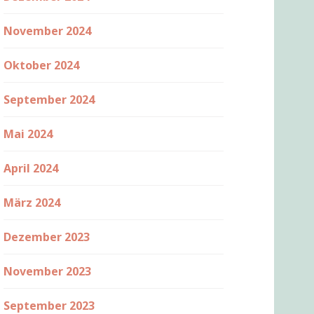
November 2024
Oktober 2024
September 2024
Mai 2024
April 2024
März 2024
Dezember 2023
November 2023
September 2023