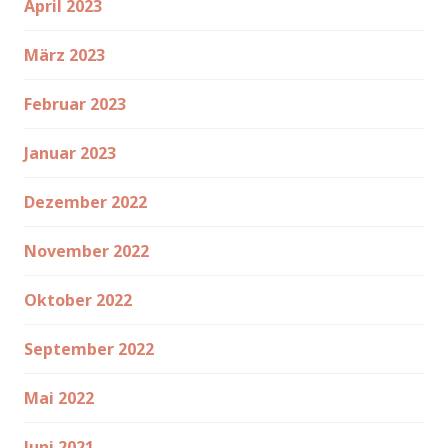
April 2023
März 2023
Februar 2023
Januar 2023
Dezember 2022
November 2022
Oktober 2022
September 2022
Mai 2022
Juni 2021