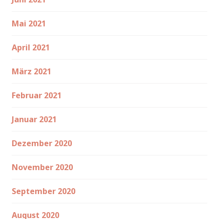
Mai 2021
April 2021
März 2021
Februar 2021
Januar 2021
Dezember 2020
November 2020
September 2020
August 2020