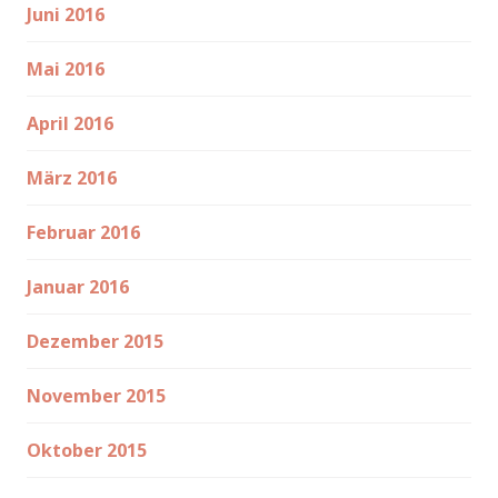
Juni 2016
Mai 2016
April 2016
März 2016
Februar 2016
Januar 2016
Dezember 2015
November 2015
Oktober 2015