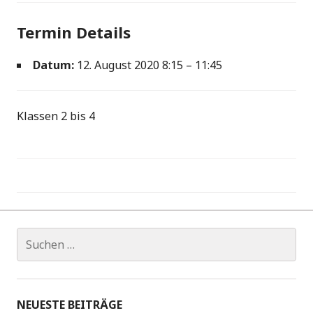
Termin Details
Datum:
12. August 2020 8:15
–
11:45
Klassen 2 bis 4
Beitragsnavigation
Suchen
nach:
NEUESTE BEITRÄGE