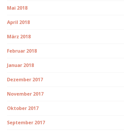
Mai 2018
April 2018
März 2018
Februar 2018
Januar 2018
Dezember 2017
November 2017
Oktober 2017
September 2017