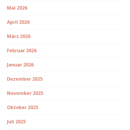
Mai 2026
April 2026
März 2026
Februar 2026
Januar 2026
Dezember 2025
November 2025
Oktober 2025
Juli 2025