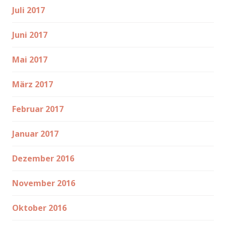
Juli 2017
Juni 2017
Mai 2017
März 2017
Februar 2017
Januar 2017
Dezember 2016
November 2016
Oktober 2016