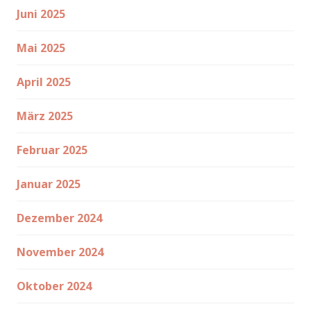
Juni 2025
Mai 2025
April 2025
März 2025
Februar 2025
Januar 2025
Dezember 2024
November 2024
Oktober 2024