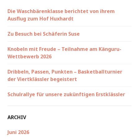
Die Waschbärenklasse berichtet von ihrem
Ausflug zum Hof Huxhardt
Zu Besuch bei Schäferin Suse
Knobeln mit Freude – Teilnahme am Känguru-
Wettbewerb 2026
Dribbeln, Passen, Punkten – Basketballturnier
der Viertklässler begeistert
Schulrallye für unsere zukünftigen Erstklässler
ARCHIV
Juni 2026