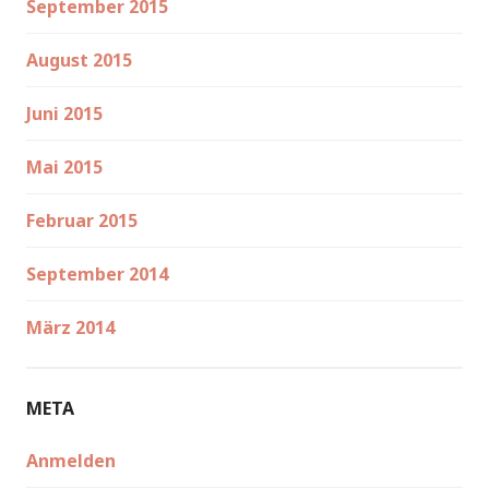
September 2015
August 2015
Juni 2015
Mai 2015
Februar 2015
September 2014
März 2014
META
Anmelden