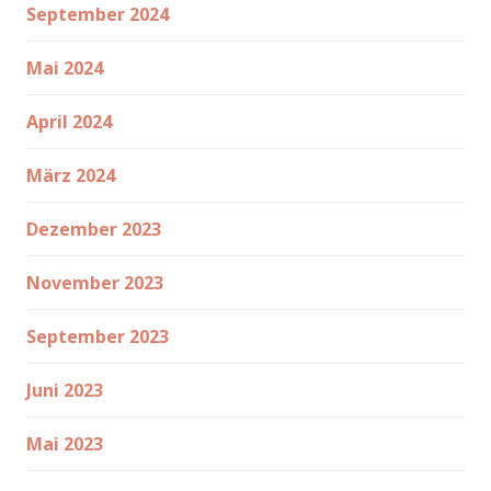
September 2024
Mai 2024
April 2024
März 2024
Dezember 2023
November 2023
September 2023
Juni 2023
Mai 2023