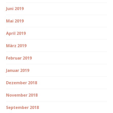
Juni 2019
Mai 2019
April 2019
März 2019
Februar 2019
Januar 2019
Dezember 2018
November 2018
September 2018