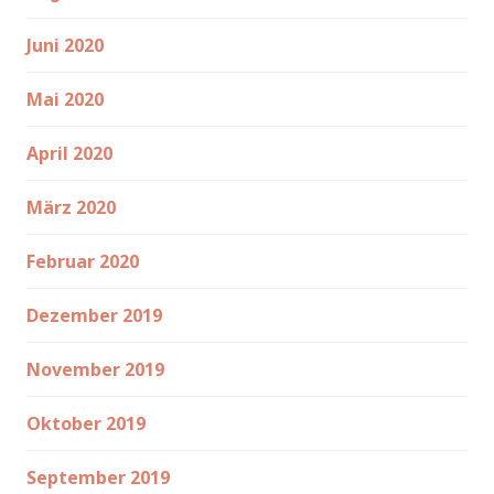
Juni 2020
Mai 2020
April 2020
März 2020
Februar 2020
Dezember 2019
November 2019
Oktober 2019
September 2019