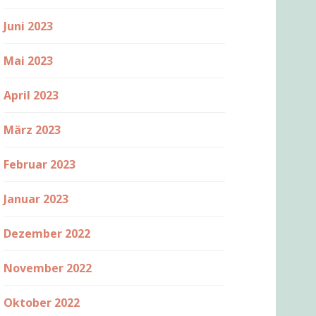
Juni 2023
Mai 2023
April 2023
März 2023
Februar 2023
Januar 2023
Dezember 2022
November 2022
Oktober 2022