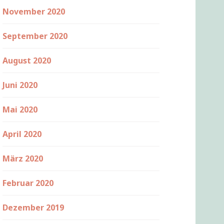
November 2020
September 2020
August 2020
Juni 2020
Mai 2020
April 2020
März 2020
Februar 2020
Dezember 2019