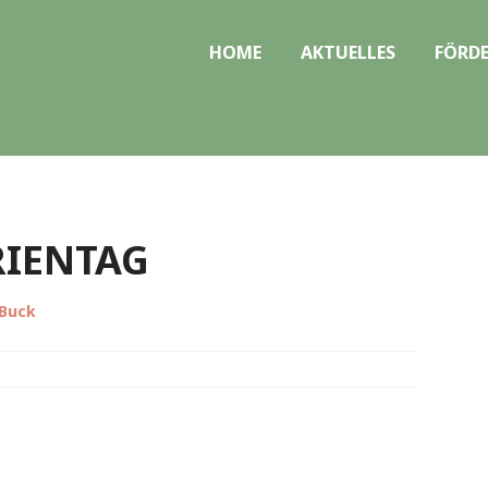
HOME
AKTUELLES
FÖRDE
RIENTAG
 Buck