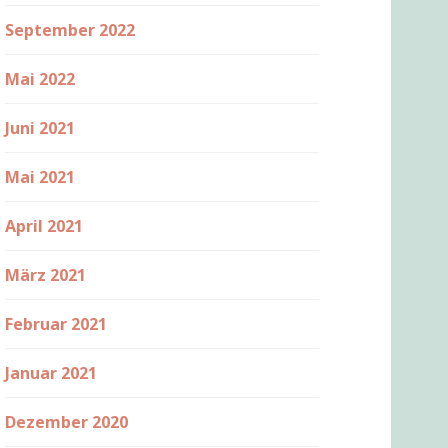
September 2022
Mai 2022
Juni 2021
Mai 2021
April 2021
März 2021
Februar 2021
Januar 2021
Dezember 2020