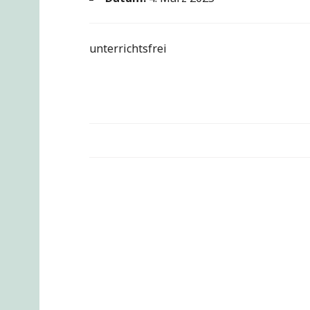
unterrichtsfrei
Beitragsnavigation