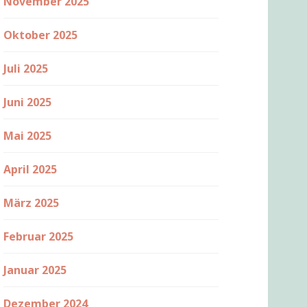
November 2025
Oktober 2025
Juli 2025
Juni 2025
Mai 2025
April 2025
März 2025
Februar 2025
Januar 2025
Dezember 2024