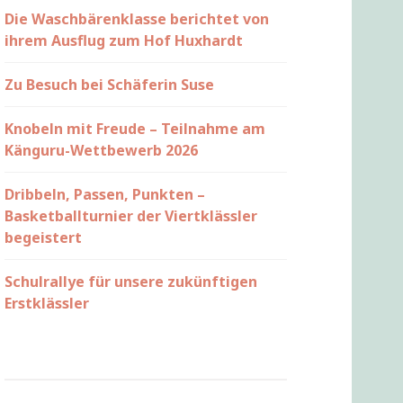
Die Waschbärenklasse berichtet von
ihrem Ausflug zum Hof Huxhardt
Zu Besuch bei Schäferin Suse
Knobeln mit Freude – Teilnahme am
Känguru-Wettbewerb 2026
Dribbeln, Passen, Punkten –
Basketballturnier der Viertklässler
begeistert
Schulrallye für unsere zukünftigen
Erstklässler