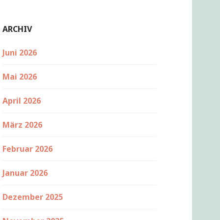
ARCHIV
Juni 2026
Mai 2026
April 2026
März 2026
Februar 2026
Januar 2026
Dezember 2025