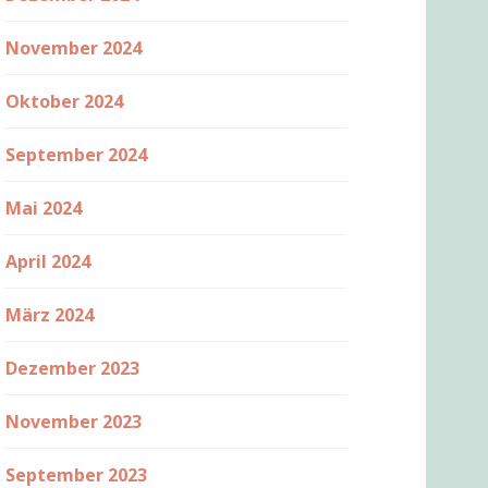
November 2024
Oktober 2024
September 2024
Mai 2024
April 2024
März 2024
Dezember 2023
November 2023
September 2023