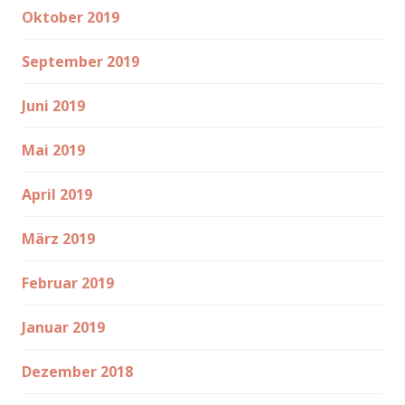
Oktober 2019
September 2019
Juni 2019
Mai 2019
April 2019
März 2019
Februar 2019
Januar 2019
Dezember 2018