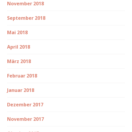
November 2018
September 2018
Mai 2018
April 2018
März 2018
Februar 2018
Januar 2018
Dezember 2017
November 2017