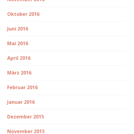
Oktober 2016
Juni 2016
Mai 2016
April 2016
März 2016
Februar 2016
Januar 2016
Dezember 2015
November 2015