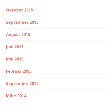
Oktober 2015
September 2015
August 2015
Juni 2015
Mai 2015
Februar 2015
September 2014
März 2014