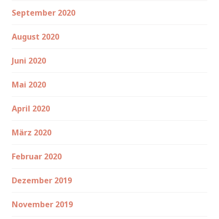
September 2020
August 2020
Juni 2020
Mai 2020
April 2020
März 2020
Februar 2020
Dezember 2019
November 2019