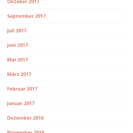
Oktober 2017
September 2017
Juli 2017
Juni 2017
Mai 2017
März 2017
Februar 2017
Januar 2017
Dezember 2016
November 2016