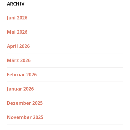
ARCHIV
Juni 2026
Mai 2026
April 2026
März 2026
Februar 2026
Januar 2026
Dezember 2025
November 2025