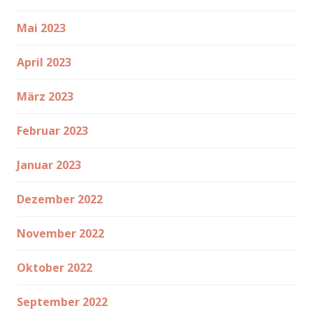
Mai 2023
April 2023
März 2023
Februar 2023
Januar 2023
Dezember 2022
November 2022
Oktober 2022
September 2022