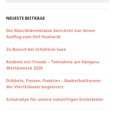
NEUESTE BEITRÄGE
Die Waschbärenklasse berichtet von ihrem
Ausflug zum Hof Huxhardt
Zu Besuch bei Schäferin Suse
Knobeln mit Freude – Teilnahme am Känguru-
Wettbewerb 2026
Dribbeln, Passen, Punkten – Basketballturnier
der Viertklässler begeistert
Schulrallye für unsere zukünftigen Erstklässler