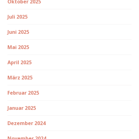
Oktober 2025
Juli 2025
Juni 2025
Mai 2025
April 2025
März 2025
Februar 2025
Januar 2025
Dezember 2024
November 2024