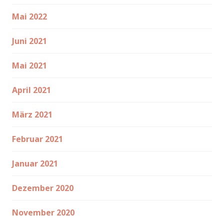
Mai 2022
Juni 2021
Mai 2021
April 2021
März 2021
Februar 2021
Januar 2021
Dezember 2020
November 2020