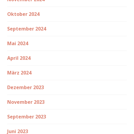
Oktober 2024
September 2024
Mai 2024
April 2024
März 2024
Dezember 2023
November 2023
September 2023
Juni 2023