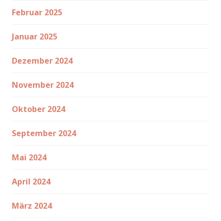
Februar 2025
Januar 2025
Dezember 2024
November 2024
Oktober 2024
September 2024
Mai 2024
April 2024
März 2024