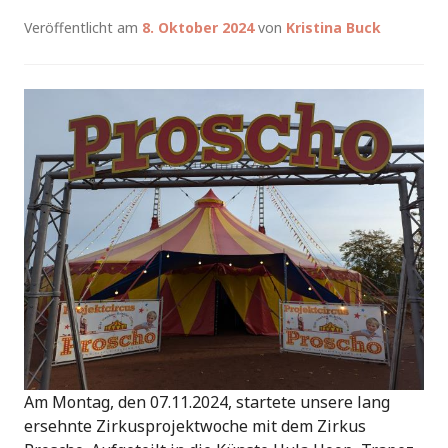
Veröffentlicht am
8. Oktober 2024
von
Kristina Buck
Am Montag, den 07.11.2024, startete unsere lang
ersehnte Zirkusprojektwoche mit dem Zirkus