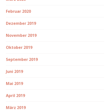
Februar 2020
Dezember 2019
November 2019
Oktober 2019
September 2019
Juni 2019
Mai 2019
April 2019
März 2019