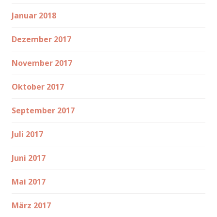
Januar 2018
Dezember 2017
November 2017
Oktober 2017
September 2017
Juli 2017
Juni 2017
Mai 2017
März 2017