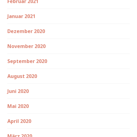
Februar 2021
Januar 2021
Dezember 2020
November 2020
September 2020
August 2020
Juni 2020
Mai 2020
April 2020
März 2020