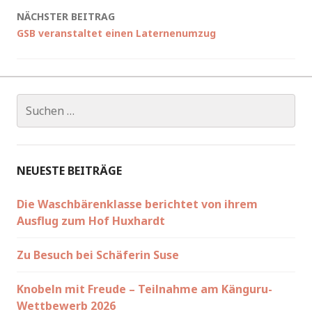
NÄCHSTER BEITRAG
GSB veranstaltet einen Laternenumzug
Suchen
nach:
NEUESTE BEITRÄGE
Die Waschbärenklasse berichtet von ihrem
Ausflug zum Hof Huxhardt
Zu Besuch bei Schäferin Suse
Knobeln mit Freude – Teilnahme am Känguru-
Wettbewerb 2026