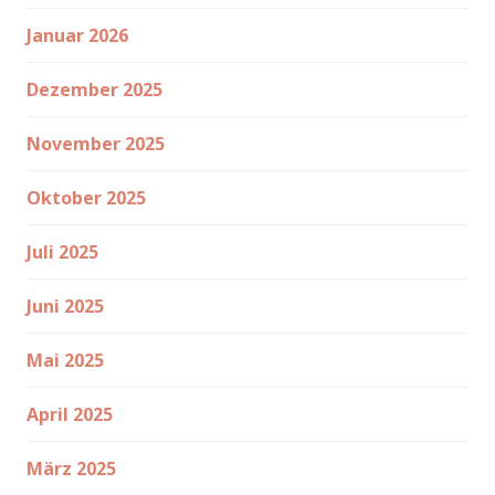
Januar 2026
Dezember 2025
November 2025
Oktober 2025
Juli 2025
Juni 2025
Mai 2025
April 2025
März 2025