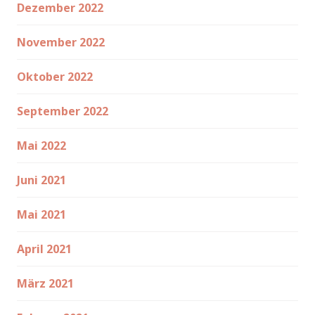
Dezember 2022
November 2022
Oktober 2022
September 2022
Mai 2022
Juni 2021
Mai 2021
April 2021
März 2021