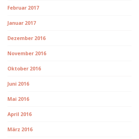
Februar 2017
Januar 2017
Dezember 2016
November 2016
Oktober 2016
Juni 2016
Mai 2016
April 2016
März 2016