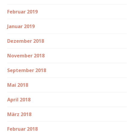
Februar 2019
Januar 2019
Dezember 2018
November 2018
September 2018
Mai 2018
April 2018
März 2018
Februar 2018