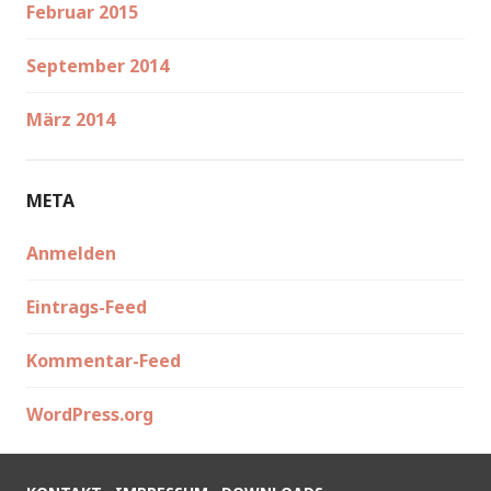
Februar 2015
September 2014
März 2014
META
Anmelden
Eintrags-Feed
Kommentar-Feed
WordPress.org