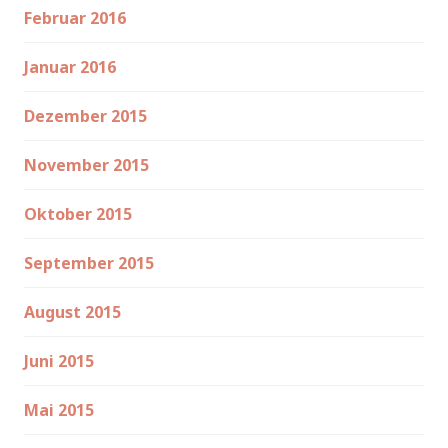
Februar 2016
Januar 2016
Dezember 2015
November 2015
Oktober 2015
September 2015
August 2015
Juni 2015
Mai 2015