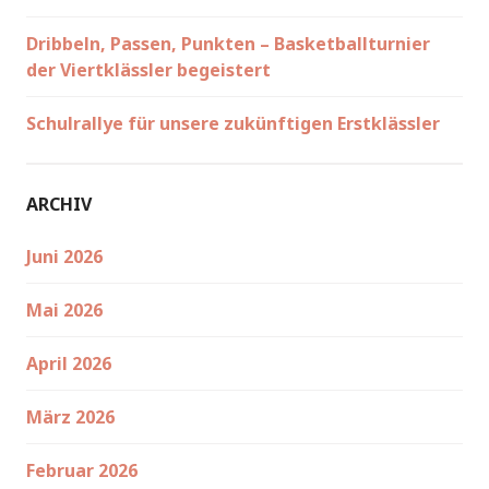
Dribbeln, Passen, Punkten – Basketballturnier
der Viertklässler begeistert
Schulrallye für unsere zukünftigen Erstklässler
ARCHIV
Juni 2026
Mai 2026
April 2026
März 2026
Februar 2026