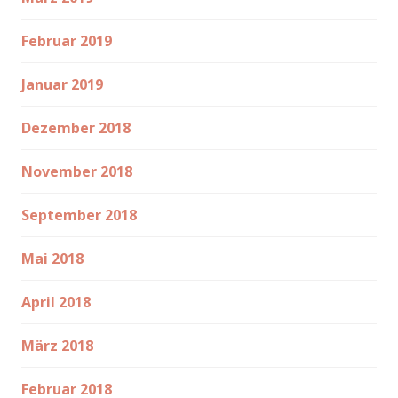
Februar 2019
Januar 2019
Dezember 2018
November 2018
September 2018
Mai 2018
April 2018
März 2018
Februar 2018