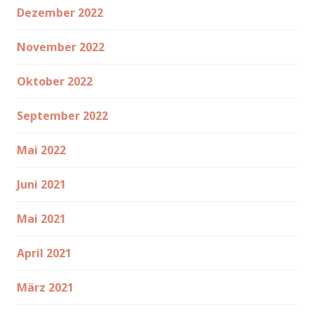
Dezember 2022
November 2022
Oktober 2022
September 2022
Mai 2022
Juni 2021
Mai 2021
April 2021
März 2021