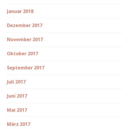
Januar 2018
Dezember 2017
November 2017
Oktober 2017
September 2017
Juli 2017
Juni 2017
Mai 2017
März 2017