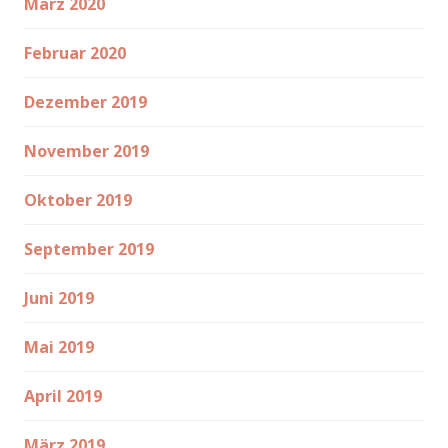
März 2020
Februar 2020
Dezember 2019
November 2019
Oktober 2019
September 2019
Juni 2019
Mai 2019
April 2019
März 2019