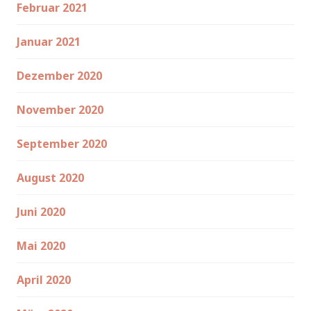
Februar 2021
Januar 2021
Dezember 2020
November 2020
September 2020
August 2020
Juni 2020
Mai 2020
April 2020