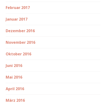
Februar 2017
Januar 2017
Dezember 2016
November 2016
Oktober 2016
Juni 2016
Mai 2016
April 2016
März 2016