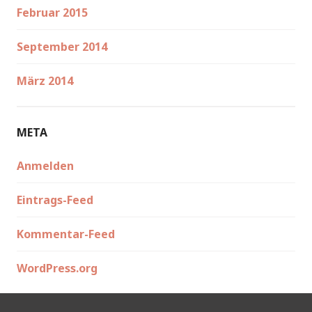
Februar 2015
September 2014
März 2014
META
Anmelden
Eintrags-Feed
Kommentar-Feed
WordPress.org