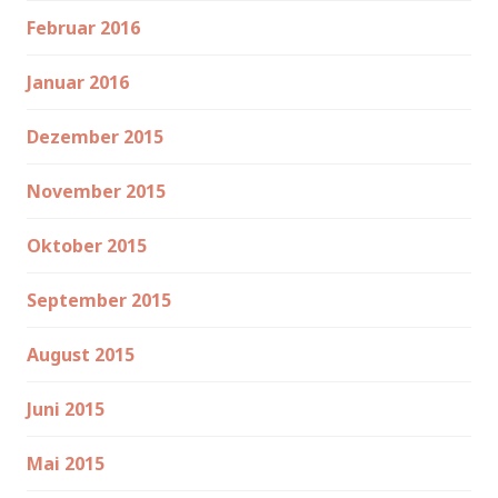
Februar 2016
Januar 2016
Dezember 2015
November 2015
Oktober 2015
September 2015
August 2015
Juni 2015
Mai 2015