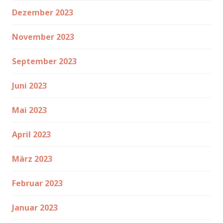
Dezember 2023
November 2023
September 2023
Juni 2023
Mai 2023
April 2023
März 2023
Februar 2023
Januar 2023