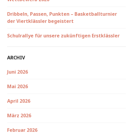
Dribbeln, Passen, Punkten – Basketballturnier
der Viertklässler begeistert
Schulrallye für unsere zukünftigen Erstklässler
ARCHIV
Juni 2026
Mai 2026
April 2026
März 2026
Februar 2026