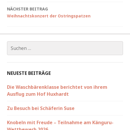
NÄCHSTER BEITRAG
Weihnachtskonzert der Ostringspatzen
Suchen
nach:
NEUESTE BEITRÄGE
Die Waschbärenklasse berichtet von ihrem
Ausflug zum Hof Huxhardt
Zu Besuch bei Schäferin Suse
Knobeln mit Freude – Teilnahme am Känguru-
Wettbewerb 2026