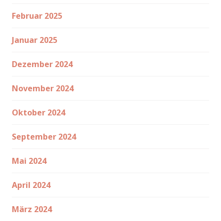
Februar 2025
Januar 2025
Dezember 2024
November 2024
Oktober 2024
September 2024
Mai 2024
April 2024
März 2024