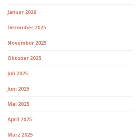
Januar 2026
Dezember 2025
November 2025
Oktober 2025
Juli 2025
Juni 2025
Mai 2025
April 2025
März 2025