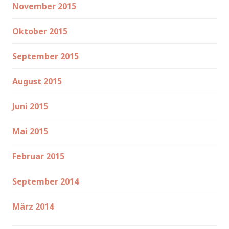
November 2015
Oktober 2015
September 2015
August 2015
Juni 2015
Mai 2015
Februar 2015
September 2014
März 2014