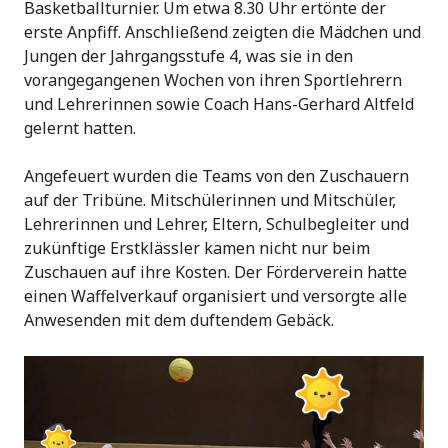
Basketballturnier. Um etwa 8.30 Uhr ertönte der
erste Anpfiff. Anschließend zeigten die Mädchen und
Jungen der Jahrgangsstufe 4, was sie in den
vorangegangenen Wochen von ihren Sportlehrern
und Lehrerinnen sowie Coach Hans-Gerhard Altfeld
gelernt hatten.
Angefeuert wurden die Teams von den Zuschauern
auf der Tribüne. Mitschülerinnen und Mitschüler,
Lehrerinnen und Lehrer, Eltern, Schulbegleiter und
zukünftige Erstklässler kamen nicht nur beim
Zuschauen auf ihre Kosten. Der Förderverein hatte
einen Waffelverkauf organisiert und versorgte alle
Anwesenden mit dem duftendem Gebäck.