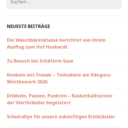
nach:
NEUESTE BEITRÄGE
Die Waschbärenklasse berichtet von ihrem
Ausflug zum Hof Huxhardt
Zu Besuch bei Schäferin Suse
Knobeln mit Freude – Teilnahme am Känguru-
Wettbewerb 2026
Dribbeln, Passen, Punkten – Basketballturnier
der Viertklässler begeistert
Schulrallye für unsere zukünftigen Erstklässler