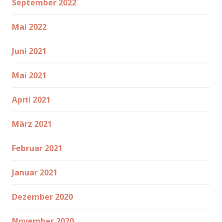
September 2022
Mai 2022
Juni 2021
Mai 2021
April 2021
März 2021
Februar 2021
Januar 2021
Dezember 2020
November 2020