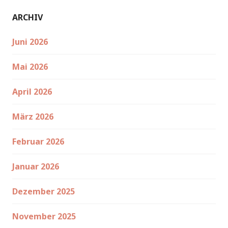
ARCHIV
Juni 2026
Mai 2026
April 2026
März 2026
Februar 2026
Januar 2026
Dezember 2025
November 2025