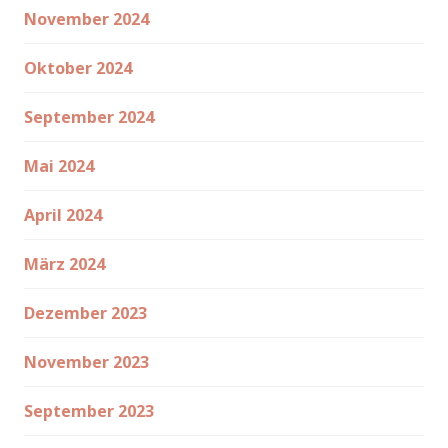
November 2024
Oktober 2024
September 2024
Mai 2024
April 2024
März 2024
Dezember 2023
November 2023
September 2023