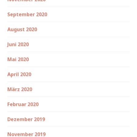
September 2020
August 2020
Juni 2020
Mai 2020
April 2020
März 2020
Februar 2020
Dezember 2019
November 2019