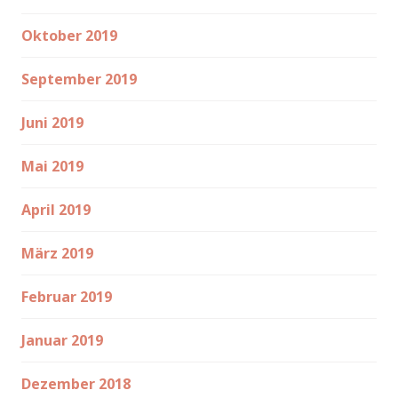
Oktober 2019
September 2019
Juni 2019
Mai 2019
April 2019
März 2019
Februar 2019
Januar 2019
Dezember 2018