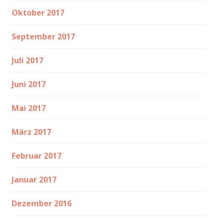
Oktober 2017
September 2017
Juli 2017
Juni 2017
Mai 2017
März 2017
Februar 2017
Januar 2017
Dezember 2016