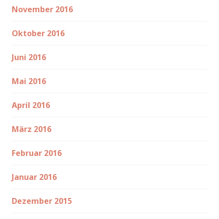
November 2016
Oktober 2016
Juni 2016
Mai 2016
April 2016
März 2016
Februar 2016
Januar 2016
Dezember 2015