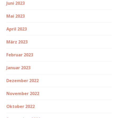
Juni 2023
Mai 2023
April 2023
März 2023
Februar 2023
Januar 2023
Dezember 2022
November 2022
Oktober 2022