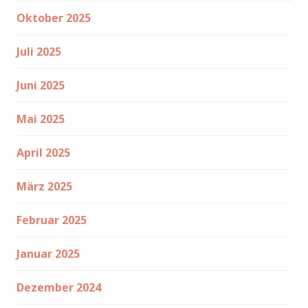
Oktober 2025
Juli 2025
Juni 2025
Mai 2025
April 2025
März 2025
Februar 2025
Januar 2025
Dezember 2024