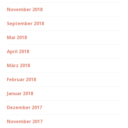
November 2018
September 2018
Mai 2018
April 2018
März 2018
Februar 2018
Januar 2018
Dezember 2017
November 2017