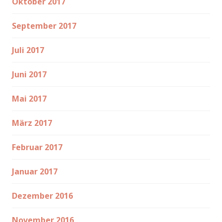
Oktober 2017
September 2017
Juli 2017
Juni 2017
Mai 2017
März 2017
Februar 2017
Januar 2017
Dezember 2016
November 2016