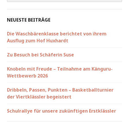
NEUESTE BEITRÄGE
Die Waschbärenklasse berichtet von ihrem
Ausflug zum Hof Huxhardt
Zu Besuch bei Schäferin Suse
Knobeln mit Freude – Teilnahme am Känguru-
Wettbewerb 2026
Dribbeln, Passen, Punkten – Basketballturnier
der Viertklässler begeistert
Schulrallye für unsere zukünftigen Erstklässler