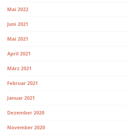
Mai 2022
Juni 2021
Mai 2021
April 2021
März 2021
Februar 2021
Januar 2021
Dezember 2020
November 2020