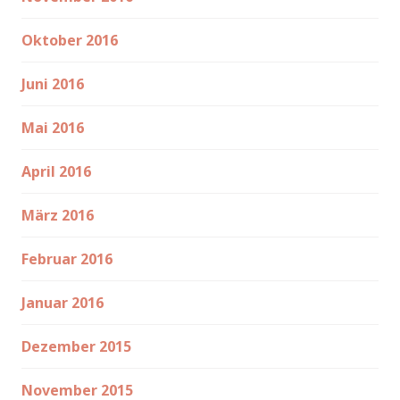
Oktober 2016
Juni 2016
Mai 2016
April 2016
März 2016
Februar 2016
Januar 2016
Dezember 2015
November 2015