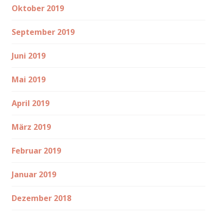
Oktober 2019
September 2019
Juni 2019
Mai 2019
April 2019
März 2019
Februar 2019
Januar 2019
Dezember 2018