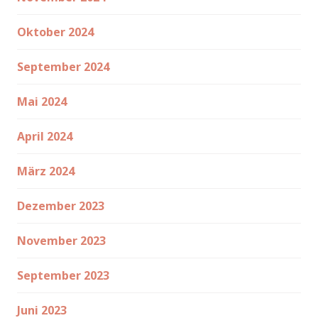
Oktober 2024
September 2024
Mai 2024
April 2024
März 2024
Dezember 2023
November 2023
September 2023
Juni 2023