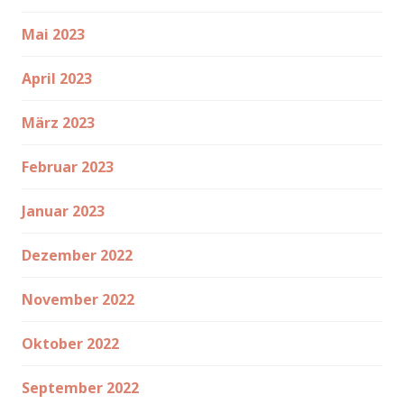
Mai 2023
April 2023
März 2023
Februar 2023
Januar 2023
Dezember 2022
November 2022
Oktober 2022
September 2022