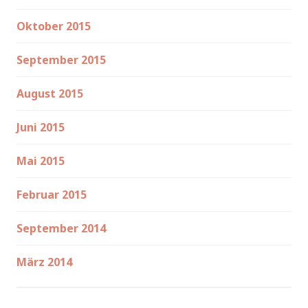
Oktober 2015
September 2015
August 2015
Juni 2015
Mai 2015
Februar 2015
September 2014
März 2014