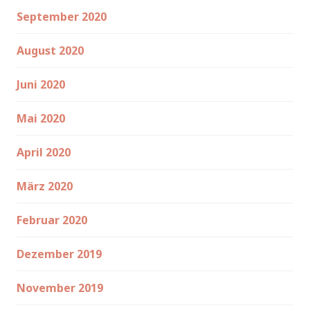
September 2020
August 2020
Juni 2020
Mai 2020
April 2020
März 2020
Februar 2020
Dezember 2019
November 2019