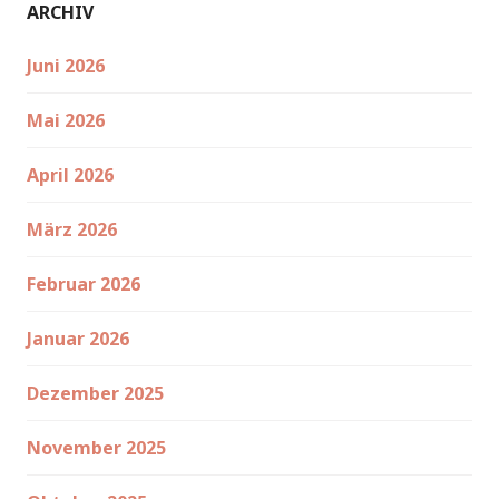
ARCHIV
Juni 2026
Mai 2026
April 2026
März 2026
Februar 2026
Januar 2026
Dezember 2025
November 2025