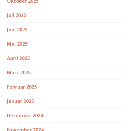
Oktober 2025
Juli 2025
Juni 2025
Mai 2025
April 2025
März 2025
Februar 2025
Januar 2025
Dezember 2024
November 2024