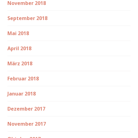
November 2018
September 2018
Mai 2018
April 2018
März 2018
Februar 2018
Januar 2018
Dezember 2017
November 2017