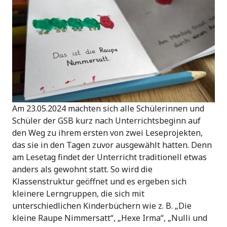
Am 23.05.2024 machten sich alle Schülerinnen und
Schüler der GSB kurz nach Unterrichtsbeginn auf
den Weg zu ihrem ersten von zwei Leseprojekten,
das sie in den Tagen zuvor ausgewählt hatten. Denn
am Lesetag findet der Unterricht traditionell etwas
anders als gewohnt statt. So wird die
Klassenstruktur geöffnet und es ergeben sich
kleinere Lerngruppen, die sich mit
unterschiedlichen Kinderbüchern wie z. B. „Die
kleine Raupe Nimmersatt“, „Hexe Irma“, „Nulli und